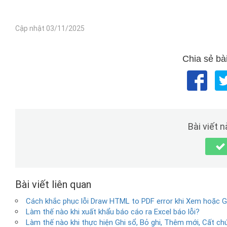
Cập nhật 03/11/2025
Chia sẻ bài
Bài viết 
Bài viết liên quan
Cách khắc phục lỗi Draw HTML to PDF error khi Xem hoặc 
Làm thế nào khi xuất khẩu báo cáo ra Excel báo lỗi?
Làm thế nào khi thực hiện Ghi sổ, Bỏ ghi, Thêm mới, Cất 