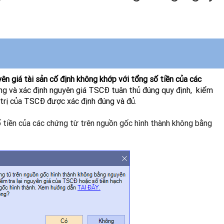
ên giá tài sản cố định không khớp với tổng số tiền của các
ăng và xác định nguyên giá TSCĐ tuân thủ đúng quy định, kiểm
á trị của TSCĐ được xác định đúng và đủ.
tiền của các chứng từ trên nguồn gốc hình thành không bằng