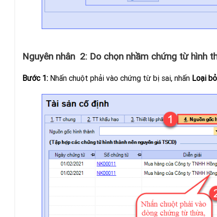
Nguyên nhân 2: Do chọn nhầm chứng từ hình t
Bước 1:
Nhấn chuột phải vào chứng từ bị sai, nhấn
Loại bỏ