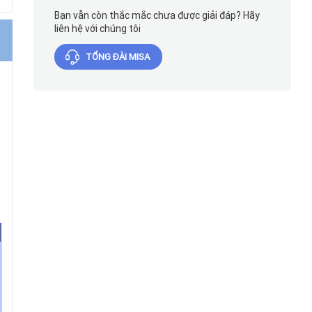
Bạn vẫn còn thắc mắc chưa được giải đáp? Hãy
liên hệ với chúng tôi
TỔNG ĐÀI MISA