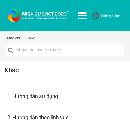
Tiếng Việt
Trang chủ
Khác
Tìm
kiếm
cho
Khác
1. Hướng dẫn sử dụng
2. Hướng dẫn theo lĩnh vực