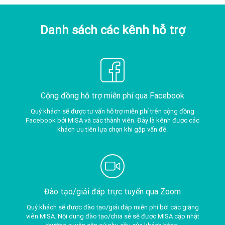
Danh sách các kênh hỗ trợ
Cộng đồng hỗ trợ miễn phí qua Facebook
Quý khách sẽ được tư vấn hỗ trợ miễn phí trên cộng đồng
Facebook bởi MISA và các thành viên. Đây là kênh được các
khách ưu tiên lựa chọn khi gặp vấn đề.
Đào tạo/giải đáp trực tuyến qua Zoom
Quý khách sẽ được đào tạo/giải đáp miễn phí bởi các giảng
viên MISA. Nội dung đào tạo/chia sẻ sẽ được MISA cập nhật