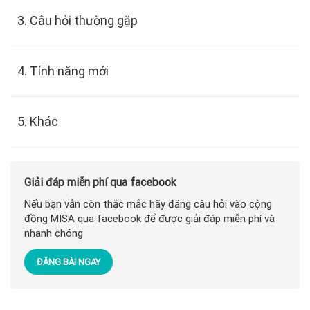
3. Câu hỏi thường gặp
4. Tính năng mới
5. Khác
Giải đáp miễn phí qua facebook
Nếu bạn vẫn còn thắc mắc hãy đăng câu hỏi vào cộng
đồng MISA qua facebook để được giải đáp miễn phí và
nhanh chóng
ĐĂNG BÀI NGAY