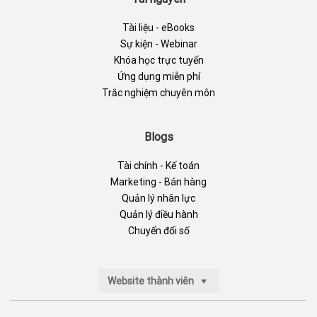
Tài liệu - eBooks
Sự kiện - Webinar
Khóa học trực tuyến
Ứng dụng miễn phí
Trắc nghiệm chuyên môn
Blogs
Tài chính - Kế toán
Marketing - Bán hàng
Quản lý nhân lực
Quản lý điều hành
Chuyển đổi số
Website thành viên