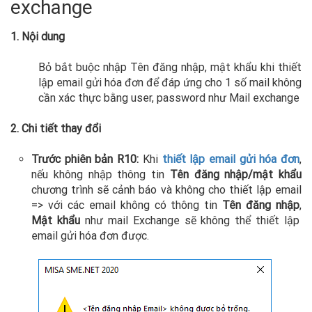
exchange
1. Nội dung
Bỏ bắt buộc nhập Tên đăng nhập, mật khẩu khi thiết
lập email gửi hóa đơn để đáp ứng cho 1 số mail không
cần xác thực bằng user, password như Mail exchange
2. Chi tiết thay đổi
Trước phiên bản R10:
Khi
thiết lập email gửi hóa đơn
,
nếu không nhập thông tin
Tên đăng nhập/mật khẩu
chương trình sẽ cảnh báo và không cho thiết lập email
=> với các email không có thông tin
Tên đăng nhập
,
Mật khẩu
như mail Exchange sẽ không thể thiết lập
email gửi hóa đơn được.