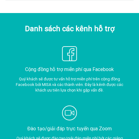
Danh sách các kênh hỗ trợ
Cộng đồng hỗ trợ miễn phí qua Facebook
Quý khách sẽ được tư vấn hỗ trợ miễn phí trên cộng đồng
Facebook bởi MISA và các thành viên. Đây là kênh được các
khách ưu tiên lựa chọn khi gặp vấn đề.
Đào tạo/giải đáp trực tuyến qua Zoom
Quý khách sẽ được đào tạo/giải đáp miễn phí bởi các giảng