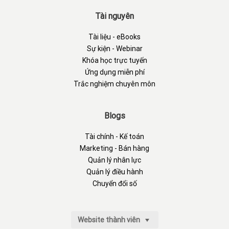
Tài nguyên
Tài liệu - eBooks
Sự kiện - Webinar
Khóa học trực tuyến
Ứng dụng miễn phí
Trắc nghiệm chuyên môn
Blogs
Tài chính - Kế toán
Marketing - Bán hàng
Quản lý nhân lực
Quản lý điều hành
Chuyển đổi số
Website thành viên