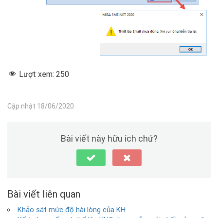
Lượt xem:
250
Cập nhật 18/06/2020
Bài viết này hữu ích chứ?
Bài viết liên quan
Khảo sát mức độ hài lòng của KH