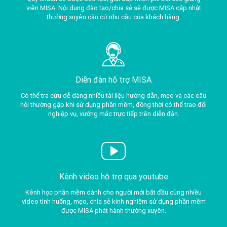
viên MISA. Nội dung đào tạo/chia sẻ sẽ được MISA cập nhật
thường xuyên căn cứ nhu cầu của khách hàng.
Diễn đàn hỗ trợ MISA
Có thể tra cứu dễ dàng nhiều tài liệu hướng dẫn, mẹo và các câu
hỏi thường gặp khi sử dụng phần mềm, đồng thời có thể trao đổi
nghiệp vụ, vướng mắc trực tiếp trên diễn đàn.
Kênh video hỗ trợ qua youtube
Kênh học phần mềm dành cho người mới bắt đầu cùng nhiều
video tình huống, mẹo, chia sẻ kinh nghiệm sử dụng phần mềm
được MISA phát hành thường xuyên.