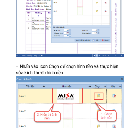
– Nhấn vào icon Chọn để chọn hình nền và thực hiện
sửa kích thước hình nền