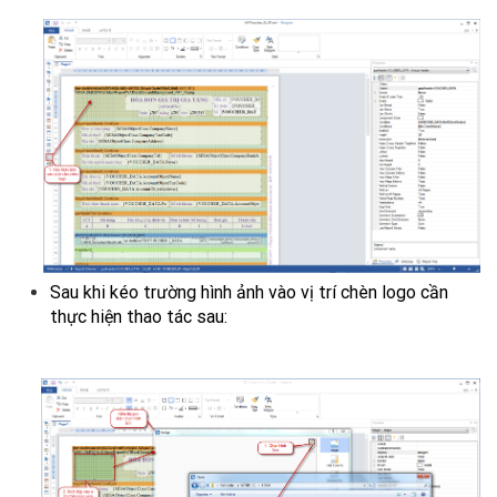
Sau khi kéo trường hình ảnh vào vị trí chèn logo cần
thực hiện thao tác sau: