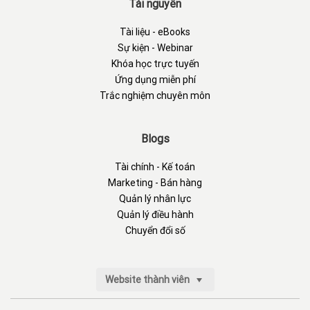
Tài nguyên
Tài liệu - eBooks
Sự kiện - Webinar
Khóa học trực tuyến
Ứng dụng miễn phí
Trắc nghiệm chuyên môn
Blogs
Tài chính - Kế toán
Marketing - Bán hàng
Quản lý nhân lực
Quản lý điều hành
Chuyển đổi số
Website thành viên