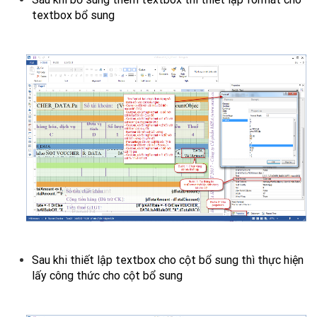
textbox bổ sung
Sau khi thiết lập textbox cho cột bổ sung thì thực hiện
lấy công thức cho cột bổ sung