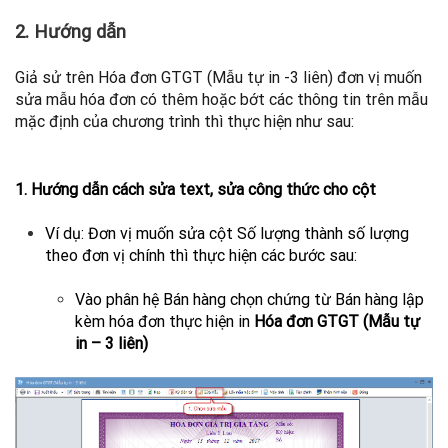
2. Hướng dẫn
Giả sử trên Hóa đơn GTGT (Mẫu tự in -3 liên) đơn vị muốn
sửa mẫu hóa đơn có thêm hoặc bớt các thông tin trên mẫu
mặc định của chương trình thì thực hiện như sau:
1. Hướng dẫn cách sửa text, sửa công thức cho cột
Ví dụ: Đơn vị muốn sửa cột Số lượng thành số lượng
theo đơn vị chính thì thực hiện các bước sau:
Vào phân hệ Bán hàng chọn chứng từ Bán hàng lập
kèm hóa đơn thực hiện in
Hóa đơn GTGT (Mẫu tự
in – 3 liên)