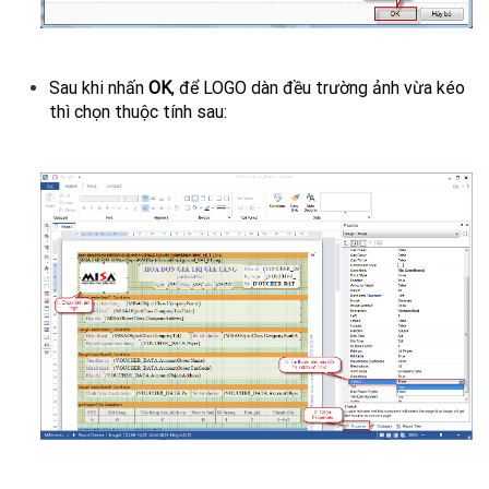
Sau khi nhấn
OK
, để LOGO dàn đều trường ảnh vừa kéo
thì chọn thuộc tính sau: