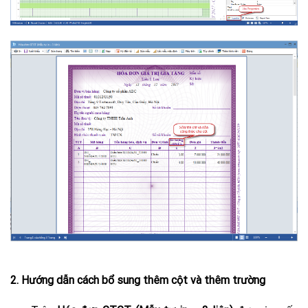
2. Hướng dẫn cách bổ sung thêm cột và thêm trường