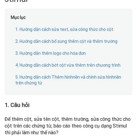
Mục lục
1. Hướng dẫn cách sửa text, sửa công thức cho cột
2. Hướng dẫn cách bổ sung thêm cột và thêm trường
3. Hướng dẫn thêm logo cho hóa đơn
4. Hướng dẫn cách bớt cột vừa thêm trên chương trình
5. Hướng dẫn cách Thêm hìnhnền và chỉnh sửa hìnhnền
trên chứng từ
1. Câu hỏi
Để thêm cột, sửa tên cột, thêm trường, sửa công thức cho
cột trên các chứng từ, báo cáo theo công cụ dạng Stimul
thì phải làm như thế nào?