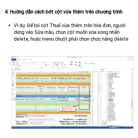
4. Hướng dẫn cách bớt cột vừa thêm trên chương trình
Ví dụ: Để bỏ cột Thuế vừa thêm trên hóa đơn, người
dùng vào Sửa mẫu, chọn cột muốn xóa xong nhấn
delete, hoặc menu chuột phải chọn chức năng delete