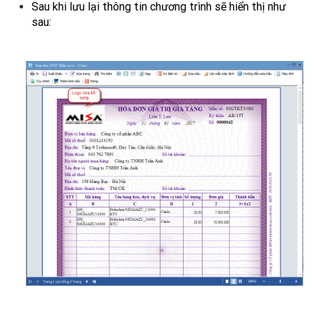
Sau khi lưu lại thông tin chương trình sẽ hiển thị như
sau: