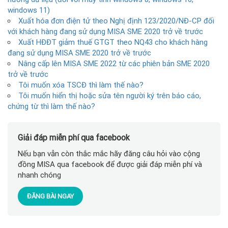
windows 11)
Xuất hóa đơn điện tử theo Nghị định 123/2020/NĐ-CP đối
với khách hàng đang sử dụng MISA SME 2020 trở về trước
Xuất HĐĐT giảm thuế GTGT theo NQ43 cho khách hàng
đang sử dụng MISA SME 2020 trở về trước
Nâng cấp lên MISA SME 2022 từ các phiên bản SME 2020
trở về trước
Tôi muốn xóa TSCĐ thì làm thế nào?
Tôi muốn hiển thị hoặc sửa tên người ký trên báo cáo,
chứng từ thì làm thế nào?
Giải đáp miễn phí qua facebook
Nếu bạn vẫn còn thắc mắc hãy đăng câu hỏi vào cộng
đồng MISA qua facebook để được giải đáp miễn phí và
nhanh chóng
ĐĂNG BÀI NGAY