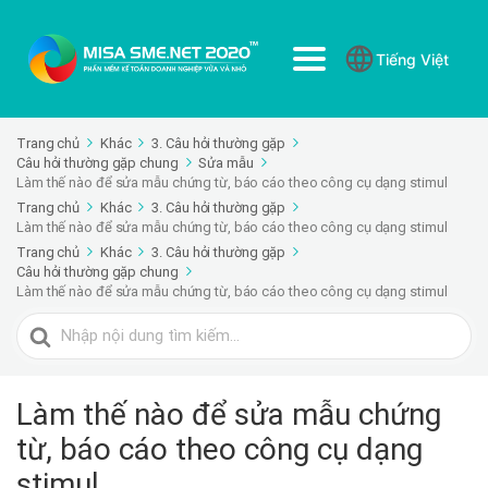
Tiếng Việt
Trang chủ
Khác
3. Câu hỏi thường gặp
Câu hỏi thường gặp chung
Sửa mẫu
Làm thế nào để sửa mẫu chứng từ, báo cáo theo công cụ dạng stimul
Trang chủ
Khác
3. Câu hỏi thường gặp
Làm thế nào để sửa mẫu chứng từ, báo cáo theo công cụ dạng stimul
Trang chủ
Khác
3. Câu hỏi thường gặp
Câu hỏi thường gặp chung
Làm thế nào để sửa mẫu chứng từ, báo cáo theo công cụ dạng stimul
Tìm
kiếm
cho
Làm thế nào để sửa mẫu chứng
từ, báo cáo theo công cụ dạng
stimul