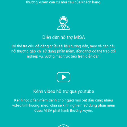
thường xuyên căn cứ nhu cầu của khách hàng.
Diễn đàn hỗ trợ MISA
Có thể tra cứu dễ dàng nhiều tài liệu hướng dẫn, mẹo và các câu
hỏi thường gặp khi sử dụng phần mềm, đồng thời có thể trao đổi
nghiệp vụ, vướng mắc trực tiếp trên diễn đàn.
Kênh video hỗ trợ qua youtube
Kênh học phần mềm dành cho người mới bắt đầu cùng nhiều
video tình huống, mẹo, chia sẻ kinh nghiệm sử dụng phần mềm
được MISA phát hành thường xuyên.