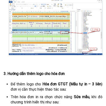
3. Hướng dẫn thêm logo cho hóa đơn
Để thêm logo cho
Hóa đơn GTGT (Mẫu tự in – 3 liên
)
đơn vị cần thực hiện thao tác sau:
Trên hóa đơn in ra chọn chức năng
Sửa mẫu,
khi đó
chương trình hiển thị như sau: