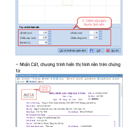
– Nhấn Cất, chương trình hiển thị hình nền trên chứng
từ