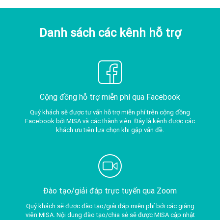
Danh sách các kênh hỗ trợ
Cộng đồng hỗ trợ miễn phí qua Facebook
Quý khách sẽ được tư vấn hỗ trợ miễn phí trên cộng đồng
Facebook bởi MISA và các thành viên. Đây là kênh được các
khách ưu tiên lựa chọn khi gặp vấn đề.
Đào tạo/giải đáp trực tuyến qua Zoom
Quý khách sẽ được đào tạo/giải đáp miễn phí bởi các giảng
viên MISA. Nội dung đào tạo/chia sẻ sẽ được MISA cập nhật