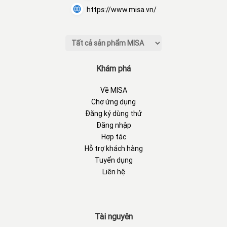
https://www.misa.vn/
Khám phá
Về MISA
Chợ ứng dụng
Đăng ký dùng thử
Đăng nhập
Hợp tác
Hỗ trợ khách hàng
Tuyển dụng
Liên hệ
Tài nguyên