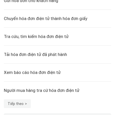
Gửi hóa đơn cho khách hàng
Chuyển hóa đơn điện tử thành hóa đơn giấy
Tra cứu, tìm kiếm hóa đơn điện tử
Tải hóa đơn điện tử đã phát hành
Xem báo cáo hóa đơn điện tử
Người mua hàng tra cứ hóa đơn điện tử
Tiếp theo