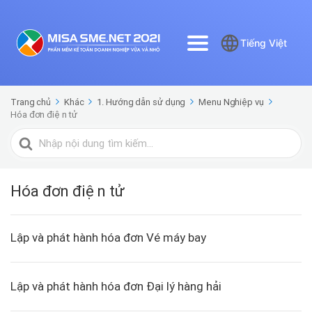
Tiếng Việt
Trang chủ
Khác
1. Hướng dẫn sử dụng
Menu Nghiệp vụ
Hóa đơn điện tử
Tìm
kiếm
cho
Hóa đơn điện tử
Lập và phát hành hóa đơn Vé máy bay
Lập và phát hành hóa đơn Đại lý hàng hải