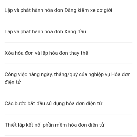
Lập và phát hành hóa đơn Đăng kiểm xe cơ giới
Lập và phát hành hóa đơn Xăng dầu
Xóa hóa đơn và lập hóa đơn thay thế
Công việc hàng ngày, tháng/quý của nghiệp vụ Hóa đơn
điện tử
Các bước bắt đầu sử dụng hóa đơn điện tử
Thiết lập kết nối phần mềm hóa đơn điện tử