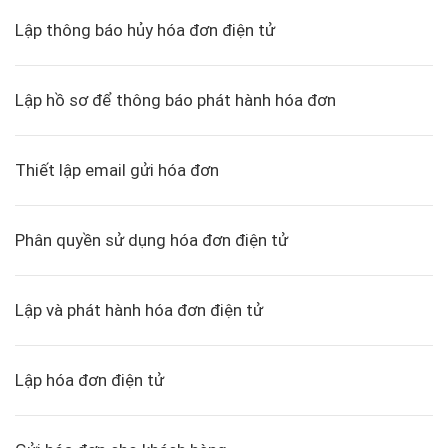
Lập thông báo hủy hóa đơn điện tử
Lập hồ sơ để thông báo phát hành hóa đơn
Thiết lập email gửi hóa đơn
Phân quyền sử dụng hóa đơn điện tử
Lập và phát hành hóa đơn điện tử
Lập hóa đơn điện tử