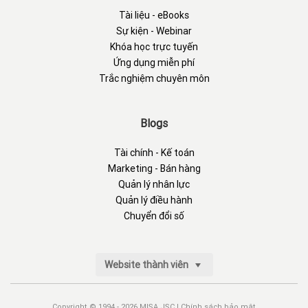
Tài liệu - eBooks
Sự kiện - Webinar
Khóa học trực tuyến
Ứng dụng miễn phí
Trắc nghiệm chuyên môn
Blogs
Tài chính - Kế toán
Marketing - Bán hàng
Quản lý nhân lực
Quản lý điều hành
Chuyển đổi số
Website thành viên
Copyright © 1994 - 2026 MISA JSC |
Chính sách bảo mật