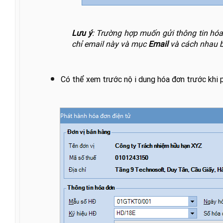
Lưu ý
: Trường hợp muốn gửi thông tin hóa 
chỉ email này và mục
Email
và cách nhau bơ
Có thể xem trước nội dung hóa đơn trước khi p