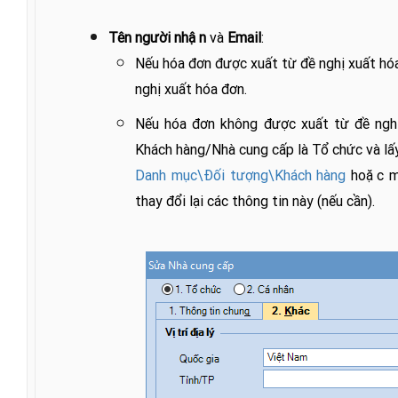
Tên người nhận
và
Email
:
Nếu hóa đơn được xuất từ đề nghị xuất hóa
nghị xuất hóa đơn.
Nếu hóa đơn không được xuất từ đề nghị
Khách hàng/Nhà cung cấp là Tổ chức và lấy 
Danh mục\Đối tượng\Khách hàng
hoặc 
thay đổi lại các thông tin này (nếu cần).