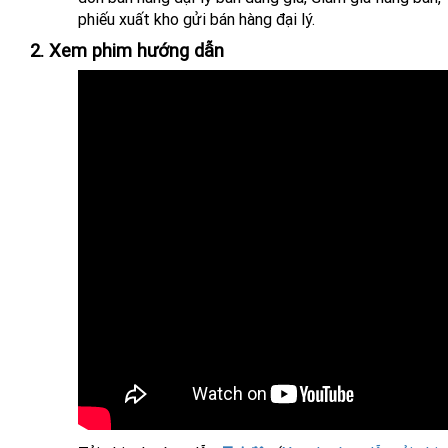
phiếu xuất kho gửi bán hàng đại lý.
2. Xem phim hướng dẫn