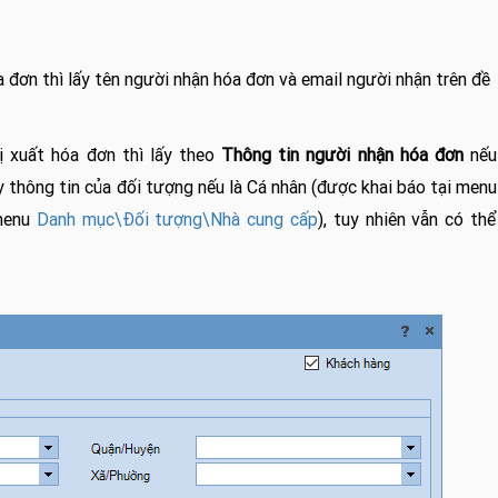
 đơn thì lấy tên người nhận hóa đơn và email người nhận trên đề
 xuất hóa đơn thì lấy theo
Thông tin người nhận hóa đơn
nếu
thông tin của đối tượng nếu là Cá nhân (được khai báo tại menu
menu
Danh mục\Đối tượng\Nhà cung cấp
), tuy nhiên vẫn có thể