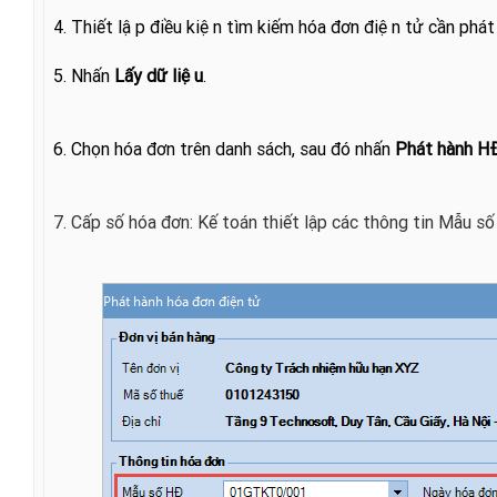
4. Thiết lập điều kiện tìm kiếm hóa đơn điện tử cần phát
5. Nhấn
Lấy dữ liệu
.
6. Chọn hóa đơn trên danh sách, sau đó nhấn
Phát hành HĐ
7. Cấp số hóa đơn: Kế toán thiết lập các thông tin Mẫu s