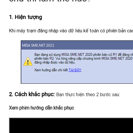
1. Hiện tượng
Khi máy trạm đăng nhập vào dữ liệu kế toán có phiên bản cao
2. Cách khắc phục:
Bạn thực hiện theo 2 bước sau:
Xem phim hướng dẫn khắc phục