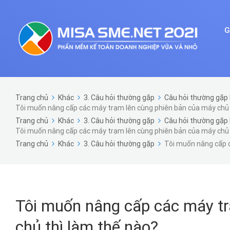
G
Trang chủ
Khác
3. Câu hỏi thường gặp
Câu hỏi thường gặp 
Tôi muốn nâng cấp các máy trạm lên cùng phiên bản của máy chủ 
Trang chủ
Khác
3. Câu hỏi thường gặp
Câu hỏi thường gặp 
Tôi muốn nâng cấp các máy trạm lên cùng phiên bản của máy chủ 
Trang chủ
Khác
3. Câu hỏi thường gặp
Tôi muốn nâng cấp c
Tôi muốn nâng cấp các máy tr
chủ thì làm thế nào?