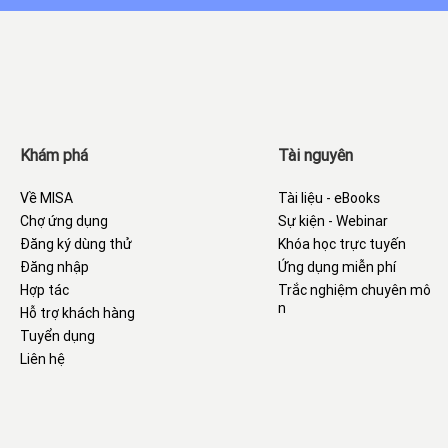
Khám phá
Tài nguyên
Về MISA
Tài liệu - eBooks
Chợ ứng dụng
Sự kiện - Webinar
Đăng ký dùng thử
Khóa học trực tuyến
Đăng nhập
Ứng dụng miễn phí
Hợp tác
Trắc nghiệm chuyên mô
n
Hỗ trợ khách hàng
Tuyển dụng
Liên hệ