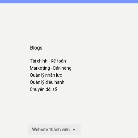
Blogs
Tài chính - Kế toán
Marketing - Bán hàng
Quản lý nhân lực
Quản lý điều hành
Chuyển đổi số
Website thành viên