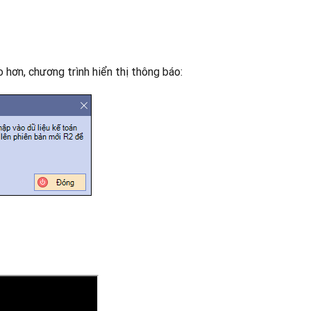
 hơn, chương trình hiển thị thông báo: