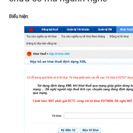
Biểu hiện: