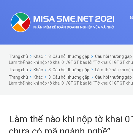
G
Trang chủ
Khác
3. Câu hỏi thường gặp
Câu hỏi thường gặp 
Làm thế nào khi nộp tờ khai 01/GTGT báo lỗi “Tờ khai 01GTGT ch
Trang chủ
Khác
3. Câu hỏi thường gặp
Làm thế nào khi nộp
Trang chủ
Khác
3. Câu hỏi thường gặp
Câu hỏi thường gặp 
Làm thế nào khi nộp tờ khai 01/GTGT báo lỗi “Tờ khai 01GTGT ch
Làm thế nào khi nộp tờ khai 
chưa có mã ngành nghề”