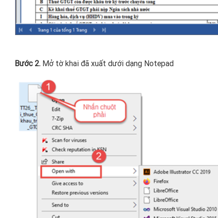
Bước 2.
Mở tờ khai đã xuất dưới dạng Notepad