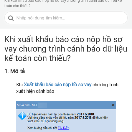
Khi xuất khẩu báo cáo nộp hồ sơ vay chương trình cảnh báo dữ liệu kế
toán còn thiếu?
Tìm
kiếm
cho
Khi xuất khẩu báo cáo nộp hồ sơ
vay chương trình cảnh báo dữ liệu
kế toán còn thiếu?
1. Mô tả
Khi
Xuất khẩu báo cáo nộp hồ sơ vay
chương trình
xuất hiện cảnh báo