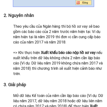
2. Nguyên nhân
Theo yêu cầu của Ngân hàng thì bộ hồ sơ vay sẽ bao
gồm các báo cáo của 2 năm trước năm hiện tại. Ví dụ
năm hiện tại là năm 2019 thì đơn vị cần cung cấp báo
cáo của năm 2017 và năm 2018.
=> Khi thực hiện
Xuất khẩu báo cáo nộp hồ sơ vay
nếu
xuất khẩu trên dữ liệu không chứa 2 năm cần lập báo
cáo (Ví dụ: Dữ liệu năm 2019 không chứa năm 2017 và
năm 2018) thì chương trình sẽ xuất hiện cảnh báo như
trên.
3. Giải pháp
Mở dữ liệu Kế toán của năm cần lập báo cáo (Ví dụ: Dữ
liệu năm 2017, dữ liệu năm 2018 hoặc dữ liệu liên năm
có chứa năm 2017 và năm 2018) để thực hiện
Xuất