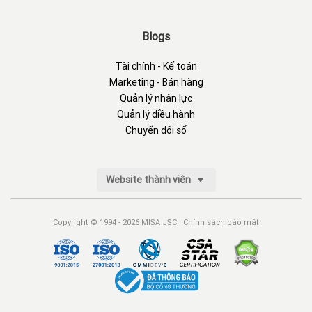
Blogs
Tài chính - Kế toán
Marketing - Bán hàng
Quản lý nhân lực
Quản lý điều hành
Chuyển đổi số
Website thành viên
Copyright © 1994 - 2026 MISA JSC |
Chính sách bảo mật