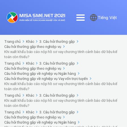
Tiếng Việt
Trang chủ
Khác
3. Câu hỏi thường gặp
Câu hỏi thường gặp theo nghiệp vụ
Khi xuất khẩu báo cáo nộp hồ sơ vay chương trình cảnh báo dữ liệu kế
toán còn thiếu?
Trang chủ
Khác
3. Câu hỏi thường gặp
Câu hỏi thường gặp theo nghiệp vụ
Câu hỏi thường gặp về nghiệp vụ Ngân hàng
Câu hỏi thường gặp về nghiệp vụ Vay vốn trực tuyến
Khi xuất khẩu báo cáo nộp hồ sơ vay chương trình cảnh báo dữ liệu kế
toán còn thiếu?
Trang chủ
Khác
3. Câu hỏi thường gặp
Khi xuất khẩu báo cáo nộp hồ sơ vay chương trình cảnh báo dữ liệu kế
toán còn thiếu?
Trang chủ
Khác
3. Câu hỏi thường gặp
Câu hỏi thường gặp theo nghiệp vụ
Câu hỏi thường gặp về nghiệp vụ Ngân hàng