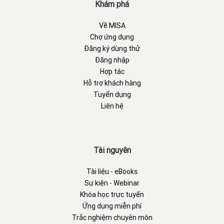
Khám phá
Về MISA
Chợ ứng dụng
Đăng ký dùng thử
Đăng nhập
Hợp tác
Hỗ trợ khách hàng
Tuyển dụng
Liên hệ
Tài nguyên
Tài liệu - eBooks
Sự kiện - Webinar
Khóa học trực tuyến
Ứng dụng miễn phí
Trắc nghiệm chuyên môn