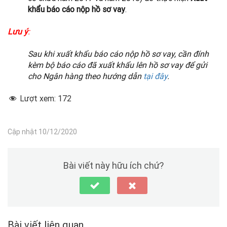
khẩu báo cáo nộp hồ sơ vay
.
Lưu ý
:
Sau khi xuất khẩu báo cáo nộp hồ sơ vay, cần đính
kèm bộ báo cáo đã xuất khẩu lên hồ sơ vay để gửi
cho Ngân hàng theo hướng dẫn
tại đây
.
Lượt xem:
172
Cập nhật 10/12/2020
Bài viết này hữu ích chứ?
Bài viết liên quan