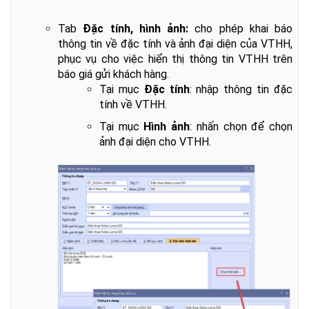
Tab
Đặc tính, hình ảnh:
cho phép khai báo
thông tin về đặc tính và ảnh đại diện của VTHH,
phục vụ cho việc hiển thị thông tin VTHH trên
báo giá gửi khách hàng.
Tại mục
Đặc tính
: nhập thông tin đặc
tính về VTHH.
Tại mục
Hình ảnh
: nhấn chọn để chọn
ảnh đại diện cho VTHH.