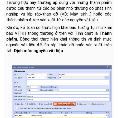
Trường hợp này thường áp dụng với những thành phẩm
được cấu thành từ các bộ phận nhỏ thường có phát sinh
nghiệp vụ lắp ráp/tháo dỡ (VD: Máy tính…) hoặc các
thành phẩm được sản xuất từ các nguyên vật liệu.
Khi đó, kế toán sẽ thực hiện khai báo tương tự như khai
báo VTHH thông thường ở trên với Tính chất là
Thành
phẩm
. Đồng thời thực hiện khai thông tin về định mức
nguyên vật liệu để lắp ráp, tháo dỡ hoặc sản xuất trên
tab
Định mức nguyên vật liệu
.