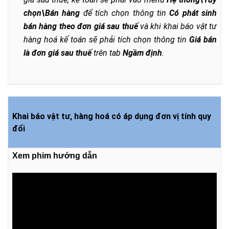
chọn\Bán hàng
để tích chọn thông tin
Có phát sinh
bán hàng theo đơn giá sau thuế
và khi khai báo vật tư
hàng hoá kế toán sẽ phải tích chọn thông tin
Giá bán
là đơn giá sau thuế
trên tab
Ngầm định
.
Khai báo vật tư, hàng hoá có áp dụng đơn vị tính quy
đổi
Xem phim hướng dẫn