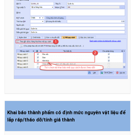
Khai báo thành phẩm có định mức nguyên vật liệu để
lắp ráp/tháo dỡ/tính giá thành