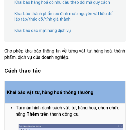
Khai báo hàng hoá có nhu cầu theo dõi mã quy cách
Khai báo thành phẩm có định mức nguyên vật liệu để
lắp ráp/tháo dỡ/tính giá thành
Khai báo các mặt hàng dịch vụ
Cho phép khai báo thông tin về từng vật tư, hàng hoá, thành
phẩm, dịch vụ của doanh nghiệp.
Cách thao tác
Khai báo vật tư, hàng hoá thông thường
Tại màn hình danh sách vật tư, hàng hoá, chọn chức
năng
Thêm
trên thanh công cụ.