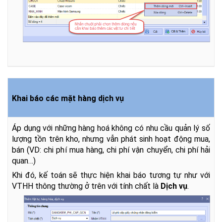
Khai báo các mặt hàng dịch vụ
Áp dụng với những hàng hoá không có nhu cầu quản lý số
lượng tồn trên kho, nhưng vẫn phát sinh hoạt động mua,
bán (VD: chi phí mua hàng, chi phí vận chuyển, chi phí hải
quan…)
Khi đó, kế toán sẽ thực hiện khai báo tương tự như với
VTHH thông thường ở trên với tính chất là
Dịch vụ
.