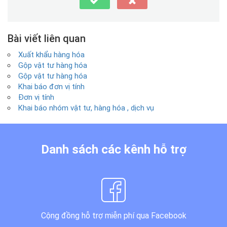
Bài viết liên quan
Xuất khẩu hàng hóa
Gộp vật tư hàng hóa
Gộp vật tư hàng hóa
Khai báo đơn vị tính
Đơn vị tính
Khai báo nhóm vật tư, hàng hóa , dịch vụ
Danh sách các kênh hỗ trợ
Cộng đồng hỗ trợ miễn phí qua Facebook