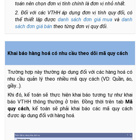
toán nên chọn đơn vị tính chính là đơn vị nhỏ nhất.
2. Đối với các VTHH áp dụng đơn vị tính quy đổi, có
thể thiết lập được
danh sách đơn giá mua
và
danh
sách đơn giá bán
theo từng đơn vị quy đổi.
Khai báo hàng hoá có nhu cầu theo dõi mã quy cách
Trường hợp này thường áp dụng đối với các hàng hoá có
nhu cầu quản lý theo nhiều mã quy cách (VD: Quần, áo,
giầy…).
Khi đó, kế toán sẽ thực hiện khai báo tương tự như khai
báo VTHH thông thường ở trên. Đồng thời trên tab
Mã
quy cách
, kế toán sẽ phải khai báo các mã quy cách
được áp dụng đối với hàng hoá.