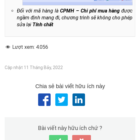
Đối với mã hàng là
CPMH – Chi phí mua hàng
được
ngầm định mang đi, chương trình sẽ không cho phép
sửa lại
Tính chất
Lượt xem:
4.056
Cập nhật 11 Tháng Bảy, 2022
Chia sẻ bài viết hữu ích này
Bài viết này hữu ích chứ ?