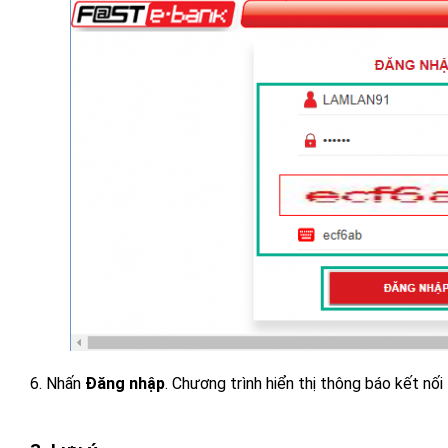
6. Nhấn
Đăng nhập
. Chương trình hiển thị thông báo kết nối