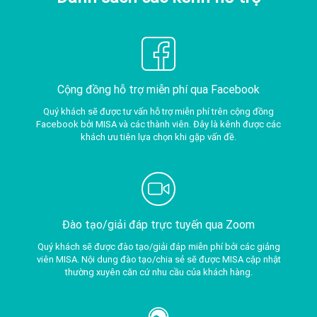
Cộng đồng hỗ trợ miễn phí qua Facebook
Quý khách sẽ được tư vấn hỗ trợ miễn phí trên cộng đồng
Facebook bởi MISA và các thành viên. Đây là kênh được các
khách ưu tiên lựa chọn khi gặp vấn đề.
Đào tạo/giải đáp trực tuyến qua Zoom
Quý khách sẽ được đào tạo/giải đáp miễn phí bởi các giảng
viên MISA. Nội dung đào tạo/chia sẻ sẽ được MISA cập nhật
thường xuyên căn cứ nhu cầu của khách hàng.