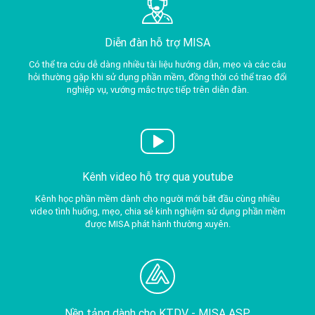
Diễn đàn hỗ trợ MISA
Có thể tra cứu dễ dàng nhiều tài liệu hướng dẫn, mẹo và các câu
hỏi thường gặp khi sử dụng phần mềm, đồng thời có thể trao đổi
nghiệp vụ, vướng mắc trực tiếp trên diễn đàn.
Kênh video hỗ trợ qua youtube
Kênh học phần mềm dành cho người mới bắt đầu cùng nhiều
video tình huống, mẹo, chia sẻ kinh nghiệm sử dụng phần mềm
được MISA phát hành thường xuyên.
Nền tảng dành cho KTDV -
MISA ASP