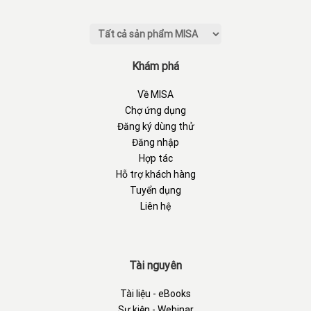
Khám phá
Về MISA
Chợ ứng dụng
Đăng ký dùng thử
Đăng nhập
Hợp tác
Hỗ trợ khách hàng
Tuyển dụng
Liên hệ
Tài nguyên
Tài liệu - eBooks
Sự kiện - Webinar