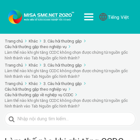
Tiếng Việt
Trang chủ
Khác
3. Câu hỏi thường gặp
Câu hỏi thường gặp theo nghiệp vụ
Làm thế nào khi ghi tăng CCDC không chọn được chứng từ nguồn gốc
hình thành vào Tab Nguồn gốc hình thành?
Trang chủ
Khác
3. Câu hỏi thường gặp
Làm thế nào khi ghi tăng CCDC không chọn được chứng từ nguồn gốc
hình thành vào Tab Nguồn gốc hình thành?
Trang chủ
Khác
3. Câu hỏi thường gặp
Câu hỏi thường gặp theo nghiệp vụ
Câu hỏi thường gặp về nghiệp vụ CCDC
Làm thế nào khi ghi tăng CCDC không chọn được chứng từ nguồn gốc
hình thành vào Tab Nguồn gốc hình thành?
Tìm
kiếm
cho