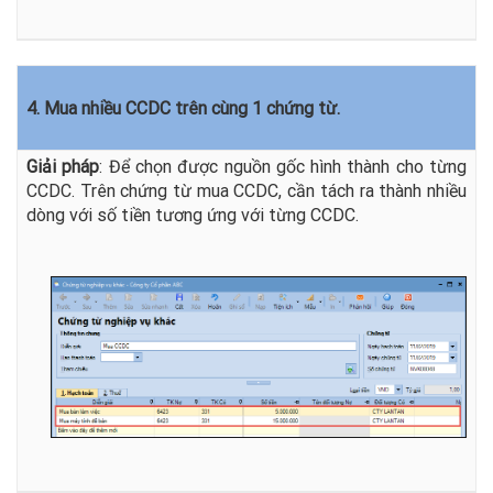
4. Mua nhiều CCDC trên cùng 1 chứng từ.
Giải pháp
: Để chọn được nguồn gốc hình thành cho từng
CCDC. Trên chứng từ mua CCDC, cần tách ra thành nhiều
dòng với số tiền
tương ứng với từng CCDC.