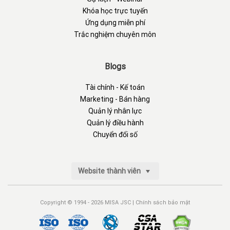
Khóa học trực tuyến
Ứng dụng miễn phí
Trắc nghiệm chuyên môn
Blogs
Tài chính - Kế toán
Marketing - Bán hàng
Quản lý nhân lực
Quản lý điều hành
Chuyển đổi số
Website thành viên
Copyright © 1994 - 2026 MISA JSC |
Chính sách bảo mật