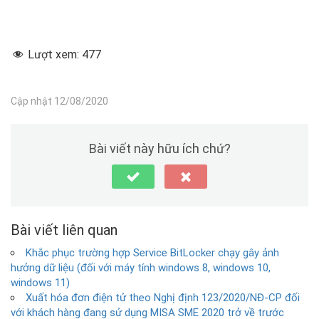
Lượt xem:
477
Cập nhật 12/08/2020
Bài viết này hữu ích chứ?
Bài viết liên quan
Khắc phục trường hợp Service BitLocker chạy gây ảnh
hưởng dữ liệu (đối với máy tính windows 8, windows 10,
windows 11)
Xuất hóa đơn điện tử theo Nghị định 123/2020/NĐ-CP đối
với khách hàng đang sử dụng MISA SME 2020 trở về trước