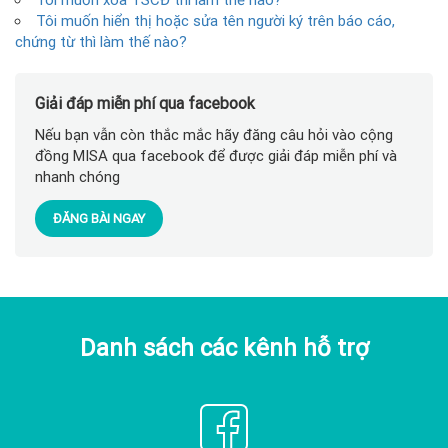
Tôi muốn xóa TSCĐ thì làm thế nào?
Tôi muốn hiển thị hoặc sửa tên người ký trên báo cáo,
chứng từ thì làm thế nào?
Giải đáp miễn phí qua facebook
Nếu bạn vẫn còn thắc mắc hãy đăng câu hỏi vào cộng
đồng MISA qua facebook để được giải đáp miễn phí và
nhanh chóng
ĐĂNG BÀI NGAY
Danh sách các kênh hỗ trợ