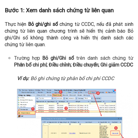
Bước 1: Xem danh sách chứng từ liên quan
Thực hiện
Bỏ ghi/ghi sổ
chứng từ CCDC, n
ếu đã phát sinh
chứng từ liên quan chương trình sẽ hiển thị cảnh báo Bỏ
ghi/Ghi sổ không thành công và hiển thị danh sách các
chứng từ liên quan.
Trường hợp
Bỏ ghi/Ghi sổ
trên danh sách chứng từ
Phân bổ chi phí; Điều chỉnh; Điều chuyển; Ghi giảm CCDC
Ví dụ
: Bỏ ghi chứng từ phân bổ chi phí CCDC