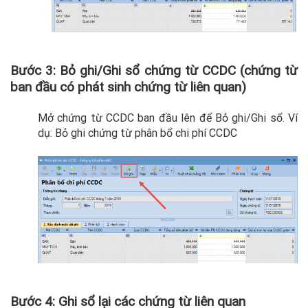
Bước 3: Bỏ ghi/Ghi sổ chứng từ CCDC (chứng từ
ban đầu có phát sinh chứng từ liên quan)
Mở chứng từ CCDC ban đầu lên để Bỏ ghi/Ghi sổ. Ví
dụ: Bỏ ghi chứng từ phân bổ chi phí CCDC
Bước 4: Ghi sổ lại các chứng từ liên quan