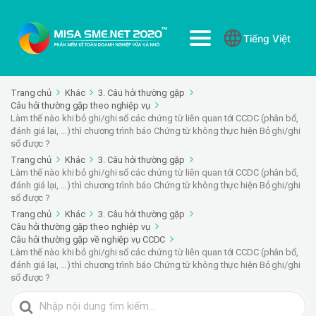
Tiếng Việt
Trang chủ
Khác
3. Câu hỏi thường gặp
Câu hỏi thường gặp theo nghiệp vụ
Làm thế nào khi bỏ ghi/ghi sổ các chứng từ liên quan tới CCDC (phân bổ,
đánh giá lại, …) thì chương trình báo Chứng từ không thực hiện Bỏ ghi/ghi
sổ được ?
Trang chủ
Khác
3. Câu hỏi thường gặp
Làm thế nào khi bỏ ghi/ghi sổ các chứng từ liên quan tới CCDC (phân bổ,
đánh giá lại, …) thì chương trình báo Chứng từ không thực hiện Bỏ ghi/ghi
sổ được ?
Trang chủ
Khác
3. Câu hỏi thường gặp
Câu hỏi thường gặp theo nghiệp vụ
Câu hỏi thường gặp về nghiệp vụ CCDC
Làm thế nào khi bỏ ghi/ghi sổ các chứng từ liên quan tới CCDC (phân bổ,
đánh giá lại, …) thì chương trình báo Chứng từ không thực hiện Bỏ ghi/ghi
sổ được ?
Tìm
kiếm