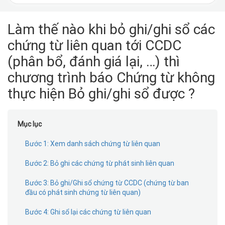
cho
Làm thế nào khi bỏ ghi/ghi sổ các
chứng từ liên quan tới CCDC
(phân bổ, đánh giá lại, …) thì
chương trình báo Chứng từ không
thực hiện Bỏ ghi/ghi sổ được ?
Mục lục
Bước 1: Xem danh sách chứng từ liên quan
Bước 2: Bỏ ghi các chứng từ phát sinh liên quan
Bước 3: Bỏ ghi/Ghi sổ chứng từ CCDC (chứng từ ban
đầu có phát sinh chứng từ liên quan)
Bước 4: Ghi sổ lại các chứng từ liên quan