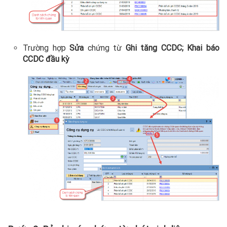
Trường hợp
Sửa
chứng từ
Ghi tăng CCDC;
Khai báo
CCDC đầu kỳ