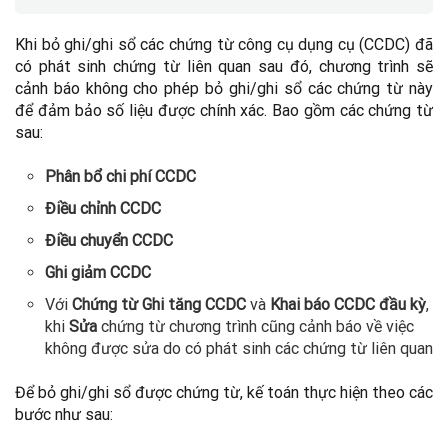
Khi bỏ ghi/ghi sổ các chứng từ công cụ dụng cụ (CCDC) đã
có phát sinh chứng từ liên quan sau đó, chương trình sẽ
cảnh báo không cho phép bỏ ghi/ghi sổ các chứng từ này
để đảm bảo số liệu được chính xác. Bao gồm các chứng từ
sau:
Phân bổ chi phí CCDC
Điều chỉnh CCDC
Điều chuyển CCDC
Ghi giảm CCDC
Với
Chứng từ Ghi tăng CCDC
và
Khai báo CCDC đầu kỳ
,
khi
Sửa
chứng từ chương trình cũng cảnh báo về việc
không được sửa do có phát sinh các chứng từ liên quan
Để bỏ ghi/ghi sổ được chứng từ, kế toán thực hiện theo các
bước như sau: