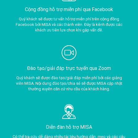
Cộng đồng hỗ trợ miễn phí qua Facebook
Quý khách sẽ được tư vấn hỗ trợ miễn phí trên cộng đồng
Facebook bởi MISA và các thành viên. Đây là kênh được các
khách ưu tiên lựa chọn khi gặp vấn đề.
Đào tạo/giải đáp trực tuyến qua Zoom
Quý khách sẽ được đào tạo/giải đáp miễn phí bởi các giảng
viên MISA. Nội dung đào tạo/chia sẻ sẽ được MISA cập nhật
thường xuyên căn cứ nhu cầu của khách hàng.
Diễn đàn hỗ trợ MISA
Có thể tra cứu dễ dàng nhiều tài liệu hướng dẫn, mẹo và các câu