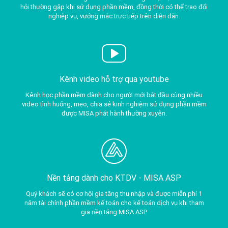
hỏi thường gặp khi sử dụng phần mềm, đồng thời có thể trao đổi
nghiệp vụ, vướng mắc trực tiếp trên diễn đàn.
Kênh video hỗ trợ qua youtube
Kênh học phần mềm dành cho người mới bắt đầu cùng nhiều
video tình huống, mẹo, chia sẻ kinh nghiệm sử dụng phần mềm
được MISA phát hành thường xuyên.
Nền tảng dành cho KTDV -
MISA ASP
Quý khách sẽ có cơ hội gia tăng thu nhập và được miễn phí 1
năm tài chính phần mềm kế toán cho kế toán dịch vụ khi tham
gia nền tảng MISA ASP