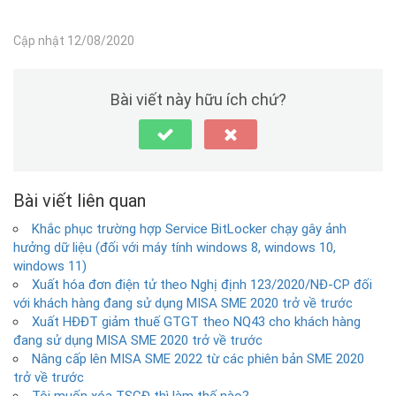
Cập nhật 12/08/2020
Bài viết này hữu ích chứ?
Bài viết liên quan
Khắc phục trường hợp Service BitLocker chạy gây ảnh
hưởng dữ liệu (đối với máy tính windows 8, windows 10,
windows 11)
Xuất hóa đơn điện tử theo Nghị định 123/2020/NĐ-CP đối
với khách hàng đang sử dụng MISA SME 2020 trở về trước
Xuất HĐĐT giảm thuế GTGT theo NQ43 cho khách hàng
đang sử dụng MISA SME 2020 trở về trước
Nâng cấp lên MISA SME 2022 từ các phiên bản SME 2020
trở về trước