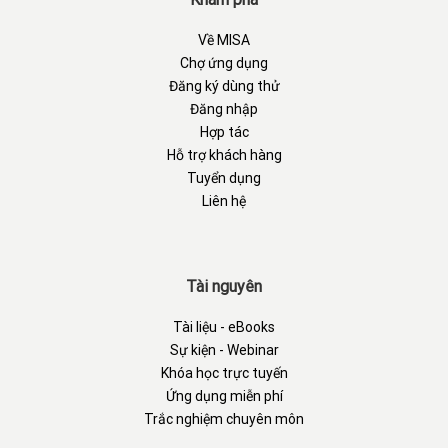
Về MISA
Chợ ứng dụng
Đăng ký dùng thử
Đăng nhập
Hợp tác
Hỗ trợ khách hàng
Tuyển dụng
Liên hệ
Tài nguyên
Tài liệu - eBooks
Sự kiện - Webinar
Khóa học trực tuyến
Ứng dụng miễn phí
Trắc nghiệm chuyên môn