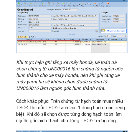
Khi thực hiện ghi tăng xe máy honda, kế toán đã
chọn chứng từ UNC00016 làm chứng từ nguồn gốc
hình thành cho xe máy honda, nên khi ghi tăng xe
máy yamaha sẽ không chọn được chứng từ
UNC00016 làm nguồn gốc hình thành nữa.
Cách khắc phục: Trên chứng từ hạch toán mua nhiều
TSCĐ thì mỗi TSCĐ tách làm 1 dòng hạch toán riêng
biệt. Khi đó sẽ chọn được từng dòng hạch toán làm
nguồn gốc hình thành cho từng TSCĐ tương ứng.