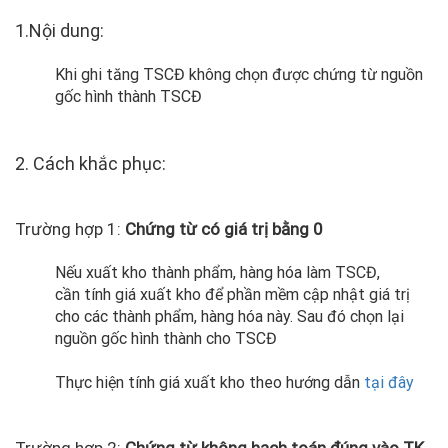
1.Nội dung:
Khi ghi tăng TSCĐ không chọn được chứng từ nguồn
gốc hình thành TSCĐ
2. Cách khắc phục:
Trường hợp 1:
Chứng từ có giá trị bằng 0
Nếu xuất kho thành phẩm, hàng hóa làm TSCĐ,
cần tính giá xuất kho để phần mềm cập nhật giá trị
cho các thành phẩm, hàng hóa này. Sau đó chọn lại
nguồn gốc hình thành cho TSCĐ
Thực hiện tính giá xuất kho theo hướng dẫn
tại đây