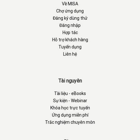
Về MISA
Chợ ứng dụng
Đăng ký dùng thử
Đăng nhập
Hợp tác
Hỗ trợ khách hàng
Tuyển dụng
Liên hệ
Tài nguyên
Tài liệu - eBooks
Sự kiện - Webinar
Khóa học trực tuyến
Ứng dụng miễn phí
Trắc nghiệm chuyên môn