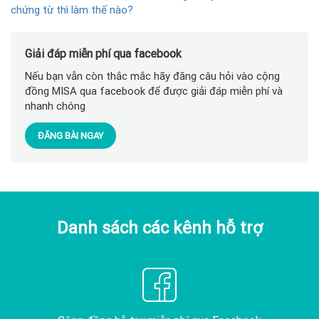
chứng từ thì làm thế nào?
Giải đáp miễn phí qua facebook
Nếu bạn vẫn còn thắc mắc hãy đăng câu hỏi vào cộng
đồng MISA qua facebook để được giải đáp miễn phí và
nhanh chóng
ĐĂNG BÀI NGAY
Danh sách các kênh hỗ trợ