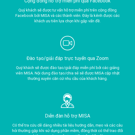
Cộng đồng hỗ trợ miễn phí qua Facebook
Quý khách sẽ được tư vấn hỗ trợ miễn phí trên cộng đồng
Facebook bởi MISA và các thành viên. Đây là kênh được các
khách ưu tiên lựa chọn khi gặp vấn đề.
Đào tạo/giải đáp trực tuyến qua Zoom
Quý khách sẽ được đào tạo/giải đáp miễn phí bởi các giảng
viên MISA. Nội dung đào tạo/chia sẻ sẽ được MISA cập nhật
thường xuyên căn cứ nhu cầu của khách hàng.
Diễn đàn hỗ trợ MISA
Có thể tra cứu dễ dàng nhiều tài liệu hướng dẫn, mẹo và các câu
hỏi thường gặp khi sử dụng phần mềm, đồng thời có thể trao đổi