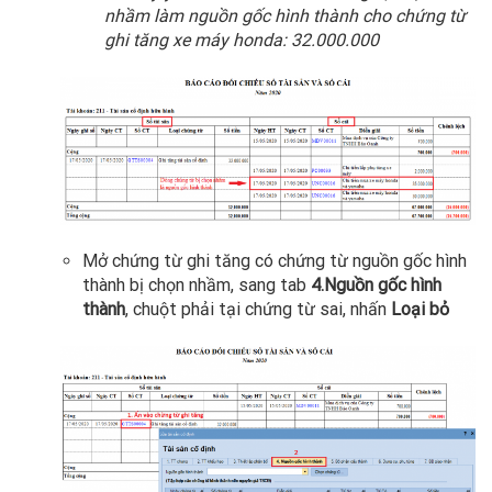
nhầm làm nguồn gốc hình thành cho chứng từ
ghi tăng xe máy honda: 32.000.000
Mở chứng từ ghi tăng có chứng từ nguồn gốc hình
thành bị chọn nhầm, sang tab
4.Nguồn gốc hình
thành
, chuột phải tại chứng từ sai, nhấn
Loại bỏ