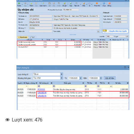
Lượt xem:
476