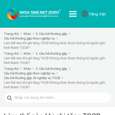
Tiếng Việt
Trang chủ
Khác
3. Câu hỏi thường gặp
Câu hỏi thường gặp theo nghiệp vụ
Làm thế nào khi ghi tăng TSCĐ không chọn được chứng từ nguồn gốc
hình thành TSCĐ?
Trang chủ
Khác
3. Câu hỏi thường gặp
Làm thế nào khi ghi tăng TSCĐ không chọn được chứng từ nguồn gốc
hình thành TSCĐ?
Trang chủ
Khác
3. Câu hỏi thường gặp
Câu hỏi thường gặp theo nghiệp vụ
Câu hỏi thường gặp về nghiệp vụ TSCĐ
Làm thế nào khi ghi tăng TSCĐ không chọn được chứng từ nguồn gốc
hình thành TSCĐ?
Tìm
kiếm
cho