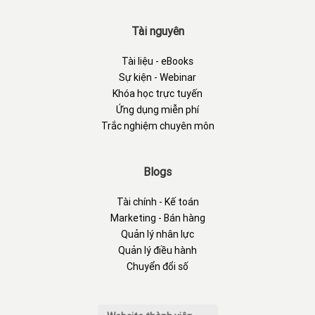
Tài nguyên
Tài liệu - eBooks
Sự kiện - Webinar
Khóa học trực tuyến
Ứng dụng miễn phí
Trắc nghiệm chuyên môn
Blogs
Tài chính - Kế toán
Marketing - Bán hàng
Quản lý nhân lực
Quản lý điều hành
Chuyển đổi số