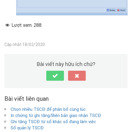
Lượt xem:
288
Cập nhật 18/02/2020
Bài viết này hữu ích chứ?
Bài viết liên quan
Chọn nhiều TSCĐ để phân bổ cùng lúc
In chứng từ ghi tăng/Biên bản giao nhận TSCĐ
Ghi tăng TSCĐ từ sổ khác sổ đang làm việc
Sổ quản lý TSCĐ