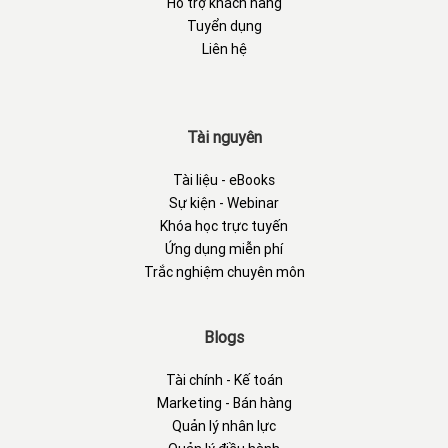
Hỗ trợ khách hàng
Tuyển dụng
Liên hệ
Tài nguyên
Tài liệu - eBooks
Sự kiện - Webinar
Khóa học trực tuyến
Ứng dụng miễn phí
Trắc nghiệm chuyên môn
Blogs
Tài chính - Kế toán
Marketing - Bán hàng
Quản lý nhân lực