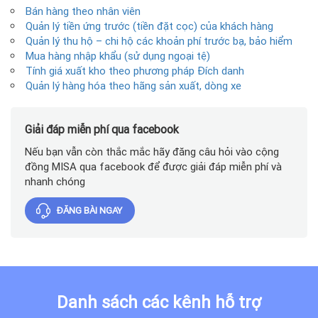
Bán hàng theo nhân viên
Quản lý tiền ứng trước (tiền đặt cọc) của khách hàng
Quản lý thu hộ – chi hộ các khoản phí trước bạ, bảo hiểm
Mua hàng nhập khẩu (sử dụng ngoại tệ)
Tính giá xuất kho theo phương pháp Đích danh
Quản lý hàng hóa theo hãng sản xuất, dòng xe
Giải đáp miễn phí qua facebook
Nếu bạn vẫn còn thắc mắc hãy đăng câu hỏi vào cộng
đồng MISA qua facebook để được giải đáp miễn phí và
nhanh chóng
ĐĂNG BÀI NGAY
Danh sách các kênh hỗ trợ