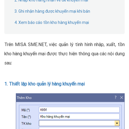
2. Nhập kho hàng nhận về để khuyến mại
3. Ghi nhận hàng được khuyến mại khi bán
4. Xem báo cáo tồn kho hàng khuyến mại
Trên MISA SME.NET, việc quản lý tình hình nhập, xuất, tồn
kho hàng khuyến mại được thực hiện thông qua các nội dung
sau:
1. Thiết lập kho quản lý hàng khuyến mại