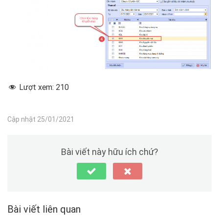
Lượt xem:
210
Cập nhật 25/01/2021
Bài viết này hữu ích chứ?
Bài viết liên quan