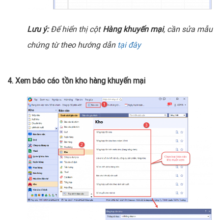
Lưu ý:
Để hiển thị cột
Hàng khuyến mại
, cần sửa mẫu
chứng từ theo hướng dẫn
tại đây
4. Xem báo cáo tồn kho hàng khuyến mại