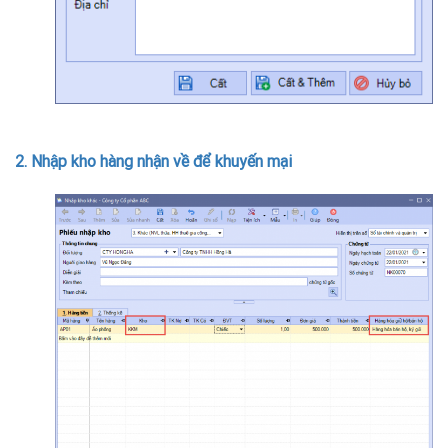
2. Nhập kho hàng nhận về để khuyến mại