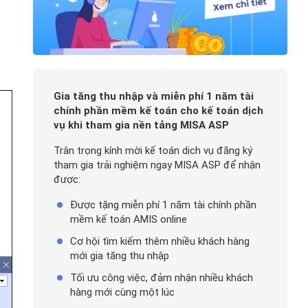
Gia tăng thu nhập và miễn phí 1 năm tài
chính phần mềm kế toán cho kế toán dịch
vụ khi tham gia nền tảng MISA ASP
Trân trọng kính mời kế toán dịch vụ đăng ký
tham gia trải nghiệm ngay MISA ASP để nhận
được:
Được tặng miễn phí 1 năm tài chính phần
mềm kế toán AMIS online
Cơ hội tìm kiếm thêm nhiều khách hàng
mới gia tăng thu nhập
Tối ưu công việc, đảm nhận nhiều khách
hàng mới cùng một lúc