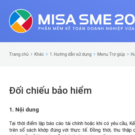
Trang chủ
Khác
1. Hướng dẫn sử dụng
Menu Trợ giúp
Hư
Đối chiếu bảo hiểm
1. Nội dung
Tại
thời điểm lập báo cáo tài chính hoặc khi có yêu cầu, K
trên sổ
sách khớp đúng với thực tế. Đồng thời, thu thập