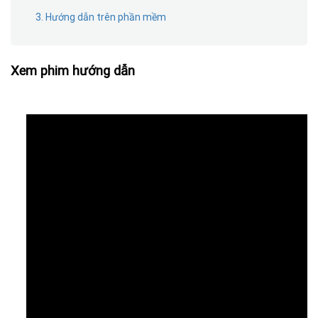
3. Hướng dẫn trên phần mềm
Xem phim hướng dẫn