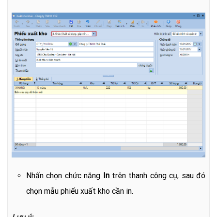
Nhấn chọn chức năng
In
trên thanh công cụ, sau đó
chọn mẫu phiếu xuất kho cần in.