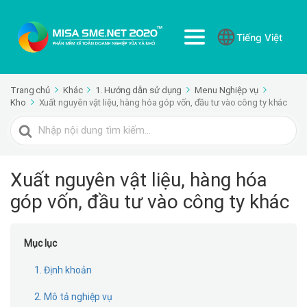
Tiếng Việt
Trang chủ
Khác
1. Hướng dẫn sử dụng
Menu Nghiệp vụ
Kho
Xuất nguyên vật liệu, hàng hóa góp vốn, đầu tư vào công ty khác
Tìm
kiếm
cho
Xuất nguyên vật liệu, hàng hóa
góp vốn, đầu tư vào công ty khác
Mục lục
1. Định khoản
2. Mô tả nghiệp vụ