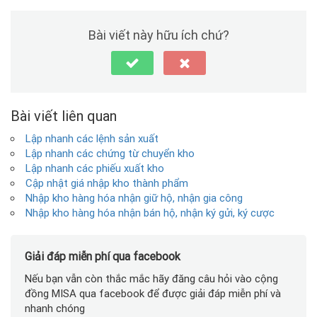
Bài viết này hữu ích chứ?
Bài viết liên quan
Lập nhanh các lệnh sản xuất
Lập nhanh các chứng từ chuyển kho
Lập nhanh các phiếu xuất kho
Cập nhật giá nhập kho thành phẩm
Nhập kho hàng hóa nhận giữ hộ, nhận gia công
Nhập kho hàng hóa nhận bán hộ, nhận ký gửi, ký cược
Giải đáp miễn phí qua facebook
Nếu bạn vẫn còn thắc mắc hãy đăng câu hỏi vào cộng
đồng MISA qua facebook để được giải đáp miễn phí và
nhanh chóng