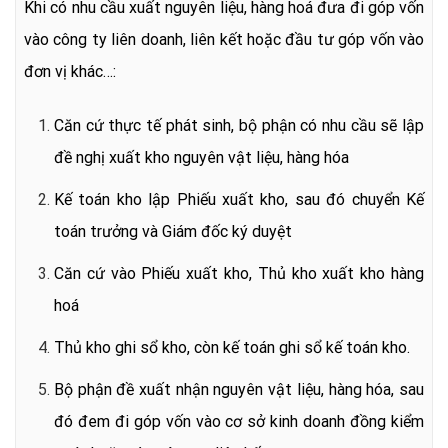
Khi có nhu cầu xuất nguyên liệu, hàng hoá đưa đi góp vốn
vào công ty liên doanh, liên kết hoặc đầu tư góp vốn vào
đơn vị khác…:
Căn cứ thực tế phát sinh, bộ phận có nhu cầu sẽ lập
đề nghị xuất kho nguyên vật liệu, hàng hóa
Kế toán kho lập Phiếu xuất kho, sau đó chuyển Kế
toán trưởng và Giám đốc ký duyệt
Căn cứ vào Phiếu xuất kho, Thủ kho xuất kho hàng
hoá
Thủ kho ghi sổ kho, còn kế toán ghi sổ kế toán kho.
Bộ phận đề xuất nhận nguyên vật liệu, hàng hóa, sau
đó đem đi góp vốn vào cơ sở kinh doanh đồng kiểm