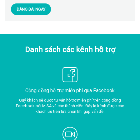
ĐĂNG BÀI NGAY
Danh sách các kênh hỗ trợ
Cộng đồng hỗ trợ miễn phí qua Facebook
Quý khách sẽ được tư vấn hỗ trợ miễn phí trên cộng đồng
Facebook bởi MISA và các thành viên. Đây là kênh được các
khách ưu tiên lựa chọn khi gặp vấn đề.