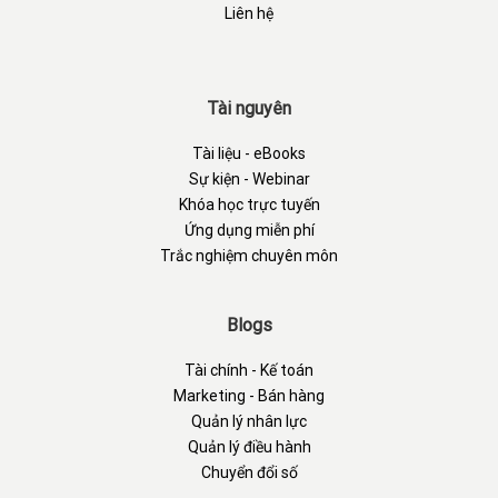
Liên hệ
Tài nguyên
Tài liệu - eBooks
Sự kiện - Webinar
Khóa học trực tuyến
Ứng dụng miễn phí
Trắc nghiệm chuyên môn
Blogs
Tài chính - Kế toán
Marketing - Bán hàng
Quản lý nhân lực
Quản lý điều hành
Chuyển đổi số