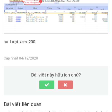
Lượt xem:
200
Cập nhật 04/12/2020
Bài viết này hữu ích chứ?
Bài viết liên quan