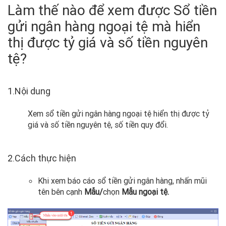
Làm thế nào để xem được Sổ tiền
gửi ngân hàng ngoại tệ mà hiển
thị được tỷ giá và số tiền nguyên
tệ?
1.Nội dung
Xem sổ tiền gửi ngân hàng ngoại tệ hiển thị được tỷ
giá và số tiền nguyên tệ, số tiền quy đổi.
2.Cách thực hiện
Khi xem báo cáo sổ tiền gửi ngân hàng, nhấn mũi
tên bên cạnh
Mẫu/
chọn
Mẫu ngoại tệ.