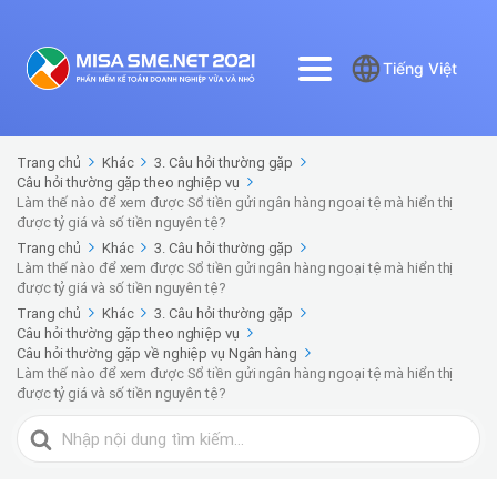
Tiếng Việt
Trang chủ
Khác
3. Câu hỏi thường gặp
Câu hỏi thường gặp theo nghiệp vụ
Làm thế nào để xem được Sổ tiền gửi ngân hàng ngoại tệ mà hiển thị
được tỷ giá và số tiền nguyên tệ?
Trang chủ
Khác
3. Câu hỏi thường gặp
Làm thế nào để xem được Sổ tiền gửi ngân hàng ngoại tệ mà hiển thị
được tỷ giá và số tiền nguyên tệ?
Trang chủ
Khác
3. Câu hỏi thường gặp
Câu hỏi thường gặp theo nghiệp vụ
Câu hỏi thường gặp về nghiệp vụ Ngân hàng
Làm thế nào để xem được Sổ tiền gửi ngân hàng ngoại tệ mà hiển thị
được tỷ giá và số tiền nguyên tệ?
Tìm
kiếm
cho