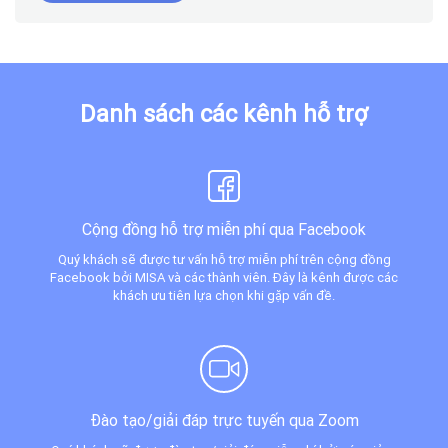
Danh sách các kênh hỗ trợ
Cộng đồng hỗ trợ miễn phí qua Facebook
Quý khách sẽ được tư vấn hỗ trợ miễn phí trên cộng đồng
Facebook bởi MISA và các thành viên. Đây là kênh được các
khách ưu tiên lựa chọn khi gặp vấn đề.
Đào tạo/giải đáp trực tuyến qua Zoom