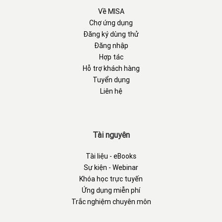
Về MISA
Chợ ứng dụng
Đăng ký dùng thử
Đăng nhập
Hợp tác
Hỗ trợ khách hàng
Tuyển dụng
Liên hệ
Tài nguyên
Tài liệu - eBooks
Sự kiện - Webinar
Khóa học trực tuyến
Ứng dụng miễn phí
Trắc nghiệm chuyên môn