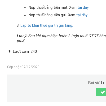
Nộp thuế bằng tiền mặt. Xem
tại đây
Nộp thuế bằng tiền gửi. Xem
tại đây
3.
Lập tờ khai thuế giá trị gia tăng.
Lưu ý:
Sau khi thực hiện bước 2 (nộp thuế GTGT hàng
thuế.
Lượt xem:
240
Cập nhật 07/12/2020
Bài viết 