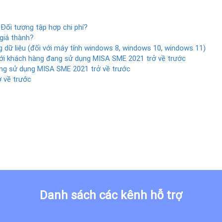
 Đối tượng tập hợp chi phí?
 giá thành?
 dữ liệu (đối với máy tính windows 8, windows 10, windows 11)
ới khách hàng đang sử dụng MISA SME 2021 trở về trước
g sử dụng MISA SME 2021 trở về trước
 về trước
Danh sách các kênh hỗ trợ