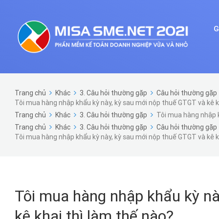
G
Trang chủ
Khác
3. Câu hỏi thường gặp
Câu hỏi thường gặp 
Tôi mua hàng nhập khẩu kỳ này, kỳ sau mới nộp thuế GTGT và kê k
Trang chủ
Khác
3. Câu hỏi thường gặp
Tôi mua hàng nhập k
Trang chủ
Khác
3. Câu hỏi thường gặp
Câu hỏi thường gặp 
Tôi mua hàng nhập khẩu kỳ này, kỳ sau mới nộp thuế GTGT và kê k
Tôi mua hàng nhập khẩu kỳ nà
kê khai thì làm thế nào?