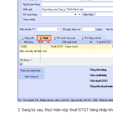
2. Sang kỳ sau, thực hiện nộp thuế GTGT hàng nhập kh