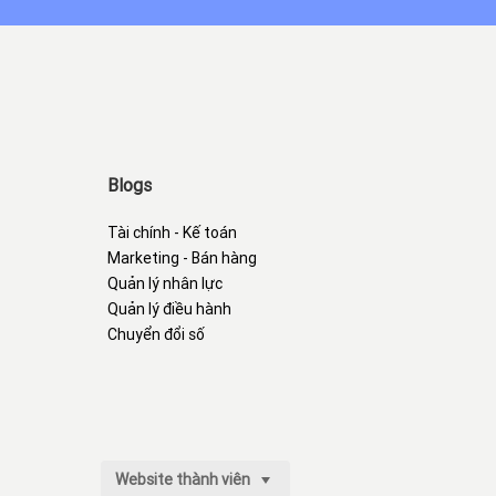
Blogs
Tài chính - Kế toán
Marketing - Bán hàng
Quản lý nhân lực
Quản lý điều hành
Chuyển đổi số
Website thành viên