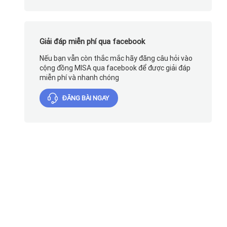
Giải đáp miễn phí qua facebook
Nếu bạn vẫn còn thắc mắc hãy đăng câu hỏi vào
cộng đồng MISA qua facebook để được giải đáp
miễn phí và nhanh chóng
ĐĂNG BÀI NGAY