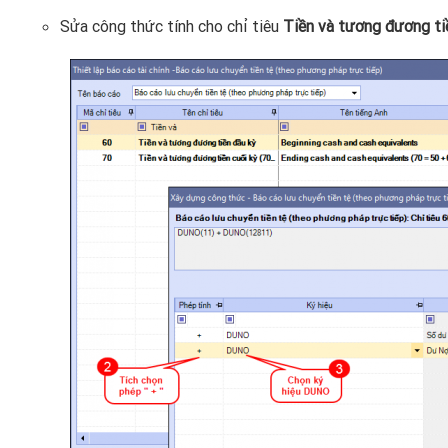
Sửa công thức tính cho chỉ tiêu
Tiền và tương đương ti