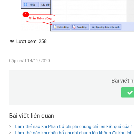
Lượt xem:
258
Cập nhật 14/12/2020
Bài viết 
Bài viết liên quan
Làm thế nào khi Phân bổ chi phí chung chỉ lên kết quả của 1
Làm thế nào khi phân bổ chi phí chung lên không đủ khi tính