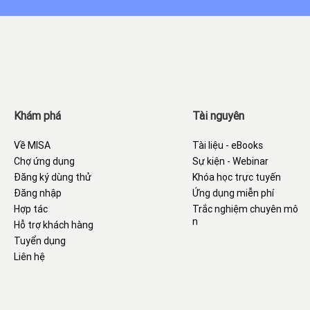
Khám phá
Tài nguyên
Về MISA
Tài liệu - eBooks
Chợ ứng dụng
Sự kiện - Webinar
Đăng ký dùng thử
Khóa học trực tuyến
Đăng nhập
Ứng dụng miễn phí
Hợp tác
Trắc nghiệm chuyên mô
n
Hỗ trợ khách hàng
Tuyển dụng
Liên hệ