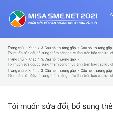
G
Trang chủ
Khác
3. Câu hỏi thường gặp
Câu hỏi thường gặp 
Tôi muốn sửa đổi, bổ sung thêm công thức tính trên báo cáo lưu chu
Trang chủ
Khác
3. Câu hỏi thường gặp
Tôi muốn sửa đổi, bổ sung thêm công thức tính trên báo cáo lưu chu
Trang chủ
Khác
3. Câu hỏi thường gặp
Câu hỏi thường gặp 
Tôi muốn sửa đổi, bổ sung thêm công thức tính trên báo cáo lưu chu
Tôi muốn sửa đổi, bổ sung th