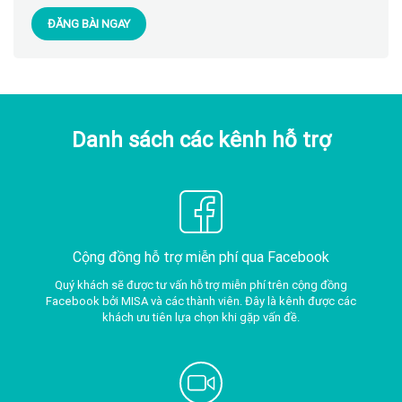
ĐĂNG BÀI NGAY
Danh sách các kênh hỗ trợ
Cộng đồng hỗ trợ miễn phí qua Facebook
Quý khách sẽ được tư vấn hỗ trợ miễn phí trên cộng đồng
Facebook bởi MISA và các thành viên. Đây là kênh được các
khách ưu tiên lựa chọn khi gặp vấn đề.