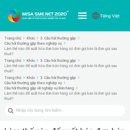
Tiếng Việt
Trang chủ
Khác
3. Câu hỏi thường gặp
Câu hỏi thường gặp theo nghiệp vụ
Làm thế nào để xuất hóa đơn bán hàng có đơn giá bán là đơn giá sau
thuế?
Trang chủ
Khác
3. Câu hỏi thường gặp
Làm thế nào để xuất hóa đơn bán hàng có đơn giá bán là đơn giá sau
thuế?
Trang chủ
Khác
3. Câu hỏi thường gặp
Câu hỏi thường gặp theo nghiệp vụ
Câu hỏi thường gặp về nghiệp vụ Bán hàng
Làm thế nào để xuất hóa đơn bán hàng có đơn giá bán là đơn giá sau
thuế?
Tìm
kiếm
cho