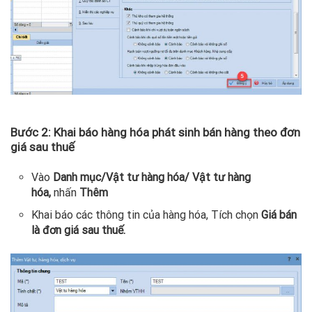
Bước 2: Khai báo hàng hóa phát sinh bán hàng theo đơn
giá sau thuế
Vào
Danh mục/Vật tư hàng hóa/ Vật tư hàng
hóa,
nhấn
Thêm
Khai báo các thông tin của hàng hóa, Tích chọn
Giá bán
là đơn giá sau thuế.