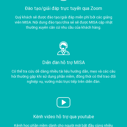
Đào tạo/giải đáp trực tuyến qua Zoom
Quý khách sẽ được đào tạo/giải đáp miễn phí bởi các giảng
viên MISA. Nội dung đào tạo/chia sẻ sẽ được MISA cập nhật
thường xuyên căn cứ nhu cầu của khách hàng.
Diễn đàn hỗ trợ MISA
Có thể tra cứu dễ dàng nhiều tài liệu hướng dẫn, mẹo và các câu
hỏi thường gặp khi sử dụng phần mềm, đồng thời có thể trao đổi
nghiệp vụ, vướng mắc trực tiếp trên diễn đàn.
Kênh video hỗ trợ qua youtube
Kênh học phần mềm dành cho người mới bắt đầu cùng nhiều