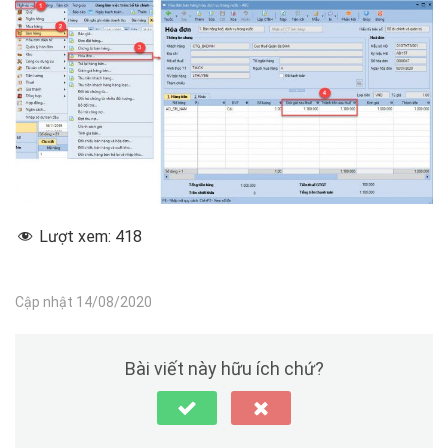
Lượt xem:
418
Cập nhật 14/08/2020
Bài viết này hữu ích chứ?