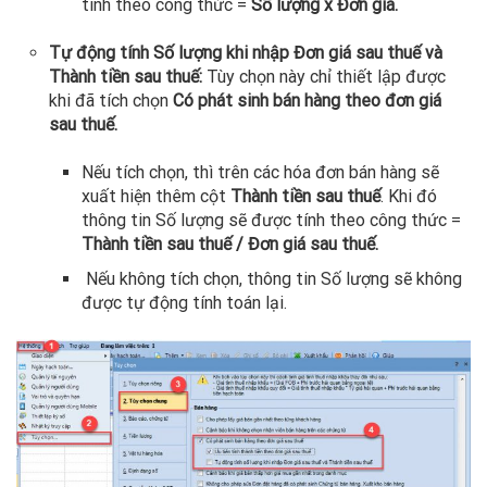
tính theo công thức =
Số lượng x Đơn giá.
Tự động tính Số lượng khi nhập Đơn giá sau thuế và
Thành tiền sau thuế:
Tùy chọn này chỉ thiết lập được
khi đã tích chọn
Có phát sinh bán hàng theo đơn giá
sau thuế.
Nếu tích chọn, thì trên các hóa đơn bán hàng sẽ
xuất hiện thêm cột
Thành tiền sau thuế
. Khi đó
thông tin Số lượng sẽ được tính theo công thức =
Thành tiền sau thuế / Đơn giá sau thuế.
Nếu không tích chọn, thông tin Số lượng sẽ không
được tự động tính toán lại.