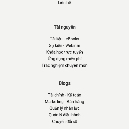
Liên hệ
Tài nguyên
Tài liệu - eBooks
Sự kiện - Webinar
Khóa học trực tuyến
Ứng dụng miễn phí
Trắc nghiệm chuyên môn
Blogs
Tài chính - Kế toán
Marketing - Bán hàng
Quản lý nhân lực
Quản lý điều hành
Chuyển đổi số