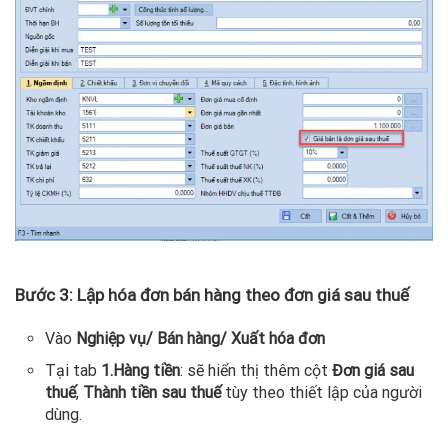
Bước 3: Lập hóa đơn bán hàng theo đơn giá sau thuế
Vào
Nghiệp vụ/ Bán hàng/ Xuất hóa đơn
Tại tab
1.Hàng tiền
: sẽ hiển thị thêm cột
Đơn giá sau
thuế
,
Thành tiền sau thuế
tùy theo thiết lập của người
dùng.