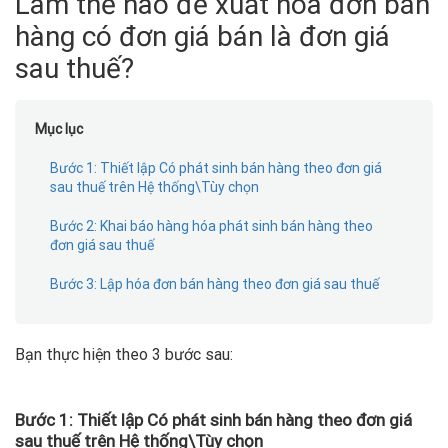
Làm thế nào để xuất hóa đơn bán
hàng có đơn giá bán là đơn giá
sau thuế?
Mục lục
Bước 1: Thiết lập Có phát sinh bán hàng theo đơn giá
sau thuế trên Hệ thống\Tùy chọn
Bước 2: Khai báo hàng hóa phát sinh bán hàng theo
đơn giá sau thuế
Bước 3: Lập hóa đơn bán hàng theo đơn giá sau thuế
Bạn thực hiện theo 3 bước sau:
Bước 1:
Thiết lập Có phát sinh bán hàng theo đơn giá
sau thuế trên Hệ thống\Tùy chọn