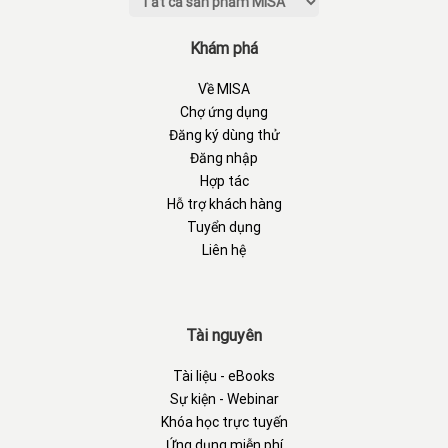
Khám phá
Về MISA
Chợ ứng dụng
Đăng ký dùng thử
Đăng nhập
Hợp tác
Hỗ trợ khách hàng
Tuyển dụng
Liên hệ
Tài nguyên
Tài liệu - eBooks
Sự kiện - Webinar
Khóa học trực tuyến
Ứng dụng miễn phí