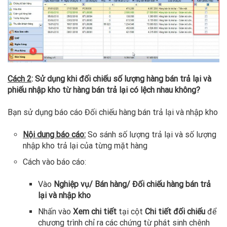
Cách 2
: Sử dụng khi đối chiếu số lượng hàng bán trả lại và
phiếu nhập kho từ hàng bán trả lại có lệch nhau không?
Bạn sử dụng báo cáo Đối chiếu hàng bán trả lại và nhập kho
Nội dung báo cáo:
So sánh số lượng trả lại và số lượng
nhập kho trả lại của từng mặt hàng
Cách vào báo cáo:
Vào
Nghiệp vụ/ Bán hàng/ Đối chiếu hàng bán trả
lại và nhập kho
Nhấn vào
Xem chi tiết
tại cột
Chi tiết đối chiếu
để
chương trình chỉ ra các chứng từ phát sinh chênh