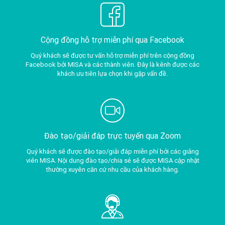
Cộng đồng hỗ trợ miễn phí qua Facebook
Quý khách sẽ được tư vấn hỗ trợ miễn phí trên cộng đồng
Facebook bởi MISA và các thành viên. Đây là kênh được các
khách ưu tiên lựa chọn khi gặp vấn đề.
Đào tạo/giải đáp trực tuyến qua Zoom
Quý khách sẽ được đào tạo/giải đáp miễn phí bởi các giảng
viên MISA. Nội dung đào tạo/chia sẻ sẽ được MISA cập nhật
thường xuyên căn cứ nhu cầu của khách hàng.