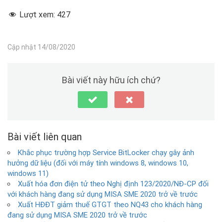
Lượt xem:
427
Cập nhật 14/08/2020
Bài viết này hữu ích chứ?
Bài viết liên quan
Khắc phục trường hợp Service BitLocker chạy gây ảnh
hưởng dữ liệu (đối với máy tính windows 8, windows 10,
windows 11)
Xuất hóa đơn điện tử theo Nghị định 123/2020/NĐ-CP đối
với khách hàng đang sử dụng MISA SME 2020 trở về trước
Xuất HĐĐT giảm thuế GTGT theo NQ43 cho khách hàng
đang sử dụng MISA SME 2020 trở về trước