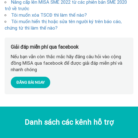
Nâng cấp lên MISA SME 2022 từ các phiên bản SME 2020
trở về trước
Tôi muốn xóa TSCĐ thì làm thế nào?
Tôi muốn hiển thị hoặc sửa tên người ký trên báo cáo,
chứng từ thì làm thế nào?
Giải đáp miễn phí qua facebook
Nếu bạn vẫn còn thắc mắc hãy đăng câu hỏi vào cộng
đồng MISA qua facebook để được giải đáp miễn phí và
nhanh chóng
ĐĂNG BÀI NGAY
Danh sách các kênh hỗ trợ