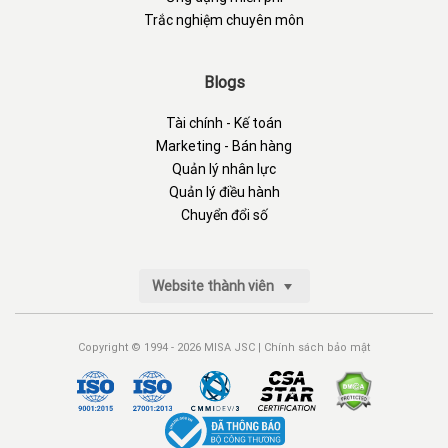
Trắc nghiệm chuyên môn
Blogs
Tài chính - Kế toán
Marketing - Bán hàng
Quản lý nhân lực
Quản lý điều hành
Chuyển đổi số
Website thành viên
Copyright © 1994 - 2026 MISA JSC |
Chính sách bảo mật