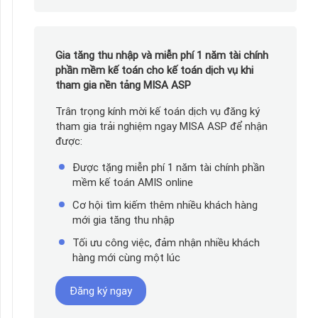
Gia tăng thu nhập và miễn phí 1 năm tài chính
phần mềm kế toán cho kế toán dịch vụ khi
tham gia nền tảng MISA ASP
Trân trọng kính mời kế toán dịch vụ đăng ký
tham gia trải nghiệm ngay MISA ASP để nhận
được:
Được tặng miễn phí 1 năm tài chính phần
mềm kế toán AMIS online
Cơ hội tìm kiếm thêm nhiều khách hàng
mới gia tăng thu nhập
Tối ưu công việc, đảm nhận nhiều khách
hàng mới cùng một lúc
Đăng ký ngay