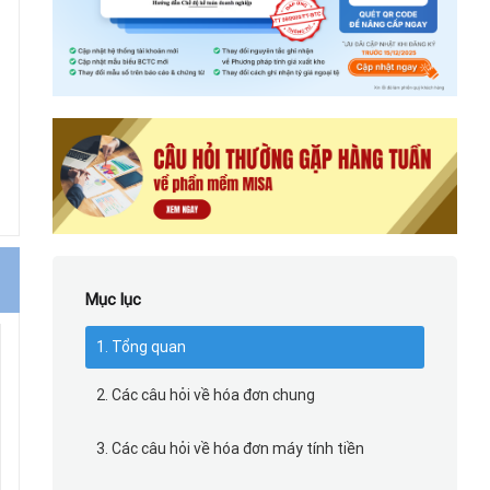
Mục lục
1. Tổng quan
2. Các câu hỏi về hóa đơn chung
3. Các câu hỏi về hóa đơn máy tính tiền