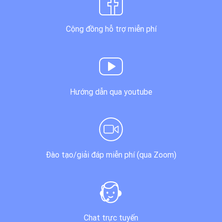
Cộng đồng hỗ trợ miễn phí
Hướng dẫn qua youtube
Đào tạo/giải đáp miễn phí (qua Zoom)
Chat trực tuyến