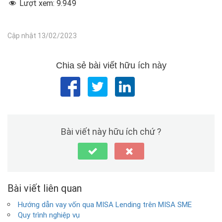
Lượt xem:
9.949
Cập nhật 13/02/2023
Chia sẻ bài viết hữu ích này
Bài viết này hữu ích chứ ?
Bài viết liên quan
Hướng dẫn vay vốn qua MISA Lending trên MISA SME
Quy trình nghiệp vụ