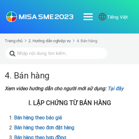
Tiếng Việt
Trang chủ
2. Hướng dẫn nghiệp vụ
4. Bán hàng
Search
for:
4. Bán hàng
Xem video hướng dẫn cho người mới sử dụng:
Tại đây
I.
LẬP CHỨNG TỪ BÁN HÀNG
Bán hàng theo báo giá
Bán hàng theo đơn đặt hàng
Bán hàng theo hợp đồng