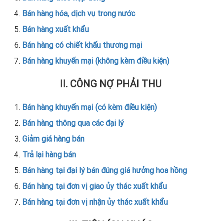
Bán hàng hóa, dịch vụ trong nước
Bán hàng xuất khẩu
Bán hàng có chiết khấu thương mại
Bán hàng khuyến mại (không kèm điều kiện)
II. CÔNG NỢ PHẢI THU
Bán hàng khuyến mại (có kèm điều kiện)
Bán hàng thông qua các đại lý
Giảm giá hàng bán
Trả lại hàng bán
Bán hàng tại đại lý bán đúng giá hưởng hoa hồng
Bán hàng tại đơn vị giao ủy thác xuất khẩu
Bán hàng tại đơn vị nhận ủy thác xuất khẩu