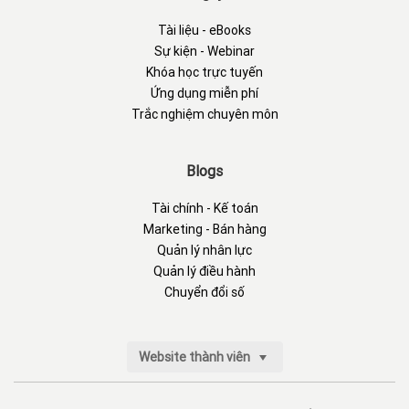
Tài liệu - eBooks
Sự kiện - Webinar
Khóa học trực tuyến
Ứng dụng miễn phí
Trắc nghiệm chuyên môn
Blogs
Tài chính - Kế toán
Marketing - Bán hàng
Quản lý nhân lực
Quản lý điều hành
Chuyển đổi số
Website thành viên