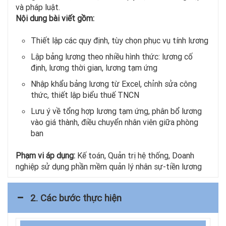
và pháp luật.
Nội dung bài viết gồm:
Thiết lập các quy định, tùy chọn phục vụ tính lương
Lập bảng lương theo nhiều hình thức: lương cố
định, lương thời gian, lương tạm ứng
Nhập khẩu bảng lương từ Excel, chỉnh sửa công
thức, thiết lập biểu thuế TNCN
Lưu ý về tổng hợp lương tạm ứng, phân bổ lương
vào giá thành, điều chuyển nhân viên giữa phòng
ban
Phạm vi áp dụng:
Kế toán, Quản trị hệ thống, Doanh
nghiệp sử dụng phần mềm quản lý nhân sự-tiền lương
2. Các bước thực hiện