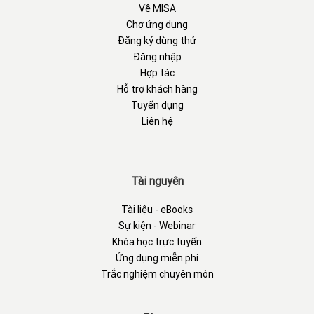
Về MISA
Chợ ứng dụng
Đăng ký dùng thử
Đăng nhập
Hợp tác
Hỗ trợ khách hàng
Tuyển dụng
Liên hệ
Tài nguyên
Tài liệu - eBooks
Sự kiện - Webinar
Khóa học trực tuyến
Ứng dụng miễn phí
Trắc nghiệm chuyên môn