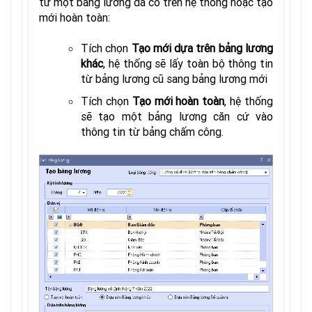
từ một bảng lương đã có trên hệ thống hoặc tạo
mới hoàn toàn:
Tích chọn
Tạo mới dựa trên bảng lương
khác
, hệ thống sẽ lấy toàn bộ thông tin
từ bảng lương cũ sang bảng lương mới
Tích chọn
Tạo mới hoàn toàn
, hệ thống
sẽ tạo một bảng lương căn cứ vào
thông tin từ bảng chấm công.