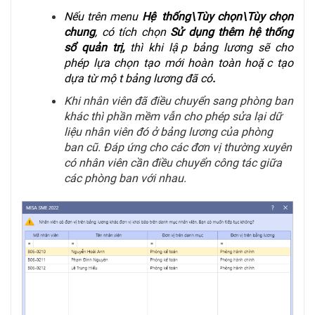
Nếu trên menu
Hệ thống\Tùy chọn\Tùy chọn
chung
, có tích chọn
Sử dụng thêm hệ thống
sổ quản trị,
thì khi lập bảng lương sẽ cho
phép lựa chọn tạo mới hoàn toàn hoặc tạo
dựa từ một bảng lương đã có
.
Khi nhân viên đã điều chuyển sang phòng ban
khác thì phần mềm vẫn cho phép sửa lại dữ
liệu nhân viên đó ở bảng lương của phòng
ban cũ. Đáp ứng cho các đơn vị thường xuyên
có nhân viên cần điều chuyển công tác giữa
các phòng ban với nhau.