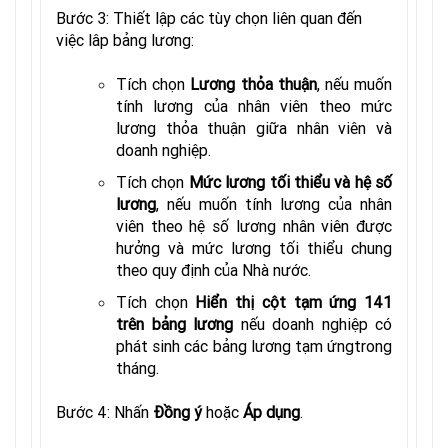
Bước 3: Thiết lập các tùy chọn liên quan đến
việc lâp bảng lương:
Tích chọn
Lương thỏa thuận
, nếu muốn
tính lương của nhân viên theo mức
lương thỏa thuận giữa nhân viên và
doanh nghiệp.
Tích chọn
Mức lương tối thiểu và hệ số
lương
, nếu muốn tính lương của nhân
viên theo hệ số lương nhân viên được
hưởng và mức lương tối thiểu chung
theo quy định của Nhà nước.
Tích chọn
Hiển thị cột tạm ứng 141
trên bảng lương
nếu doanh nghiệp có
phát sinh các bảng lương tạm ứngtrong
tháng.
Bước 4: Nhấn
Đồng ý
hoặc
Áp dụng
.