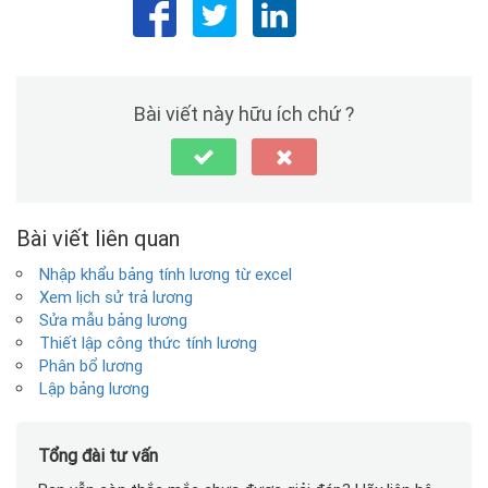
Bài viết này hữu ích chứ ?
Bài viết liên quan
Nhập khẩu bảng tính lương từ excel
Xem lịch sử trả lương
Sửa mẫu bảng lương
Thiết lập công thức tính lương
Phân bổ lương
Lập bảng lương
Tổng đài tư vấn