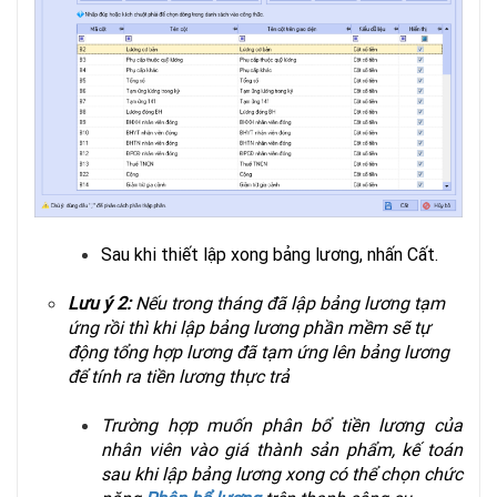
Sau khi thiết lập xong bảng lương, nhấn Cất.
Lưu ý 2:
Nếu trong tháng đã lập bảng lương tạm
ứng rồi thì khi lập bảng lương phần mềm sẽ tự
động tổng hợp lương đã tạm ứng lên bảng lương
để tính ra tiền lương thực trả
Trường hợp muốn phân bổ tiền lương của
nhân viên vào giá thành sản phẩm, kế toán
sau khi lập bảng lương xong có thể chọn chức