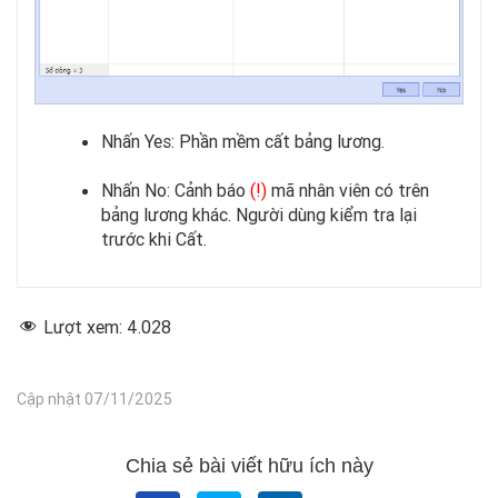
Nhấn Yes: Phần mềm cất bảng lương.
Nhấn No: Cảnh báo
(!)
mã nhân viên có trên
bảng lương khác. Người dùng kiểm tra lại
trước khi Cất.
Lượt xem:
4.028
Cập nhật 07/11/2025
Chia sẻ bài viết hữu ích này