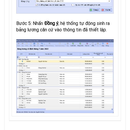
Bước 5: Nhấn
Đồng ý
, hệ thống tự động sinh ra
bảng lương căn cứ vào thông tin đã thiết lập.