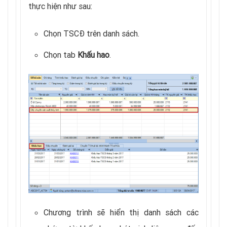
thực hiện như sau:
Chọn TSCĐ trên danh sách.
Chọn tab
Khấu hao
.
Chương trình sẽ hiển thị danh sách các