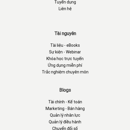
Tuyển dụng
Liên hệ
Tài nguyên
Tài liệu - eBooks
Sự kiện - Webinar
Khóa học trực tuyến
Ứng dụng miễn phí
Trắc nghiệm chuyên môn
Blogs
Tài chính - Kế toán
Marketing - Bán hàng
Quản lý nhân lực
Quản lý điều hành
Chuyển đổi số