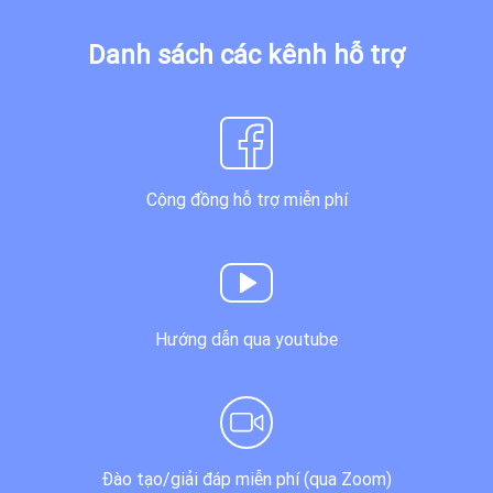
Danh sách các kênh hỗ trợ
Cộng đồng hỗ trợ miễn phí
Hướng dẫn qua youtube
Đào tạo/giải đáp miễn phí (qua Zoom)