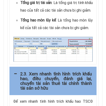
Tổng giá trị tài sản
: Là tổng giá trị tính khấu
hao của tất cả các tài sản chưa bị ghi giảm.
Tổng hao mòn lũy kế
: Là tổng hao mòn lũy
kế của tất cả các tài sản chưa bị ghi giảm.
2.3. Xem nhanh tình hình trích khấu
hao, điều chuyển, đánh giá lại,
chuyển tài sản thuê tài chính thành
tài sản sở hữu
Để xem nhanh tình hình trích khấu hao TSCĐ