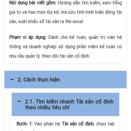
Nội dung bài viết gồm:
Hướng dẫn tìm kiếm, xem tổng
giá trị và hao mòn lũy kế, tra cứu tình hình biến động tài
sản, xuất khẩu sổ tài sản ra file excel.
Phạm vi áp dụng:
Dành cho kế toán, quản trị viên hệ
thống và doanh nghiệp sử dụng phần mềm kế toán có
nhu cầu quản lý, theo dõi tài sản cố định.
2. Cách thực hiện
2.1. Tìm kiếm nhanh Tài sản cố định
theo nhiều tiêu chí
Bước 1:
Vào phân hệ
Tài sản cố định
, chọn tab