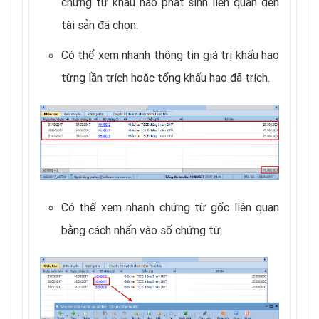
chứng từ khấu hao phát sinh liên quan đến
tài sản đã chọn.
Có thể xem nhanh thông tin giá trị khấu hao
từng lần trích hoặc tổng khấu hao đã trích.
Có thể xem nhanh chứng từ gốc liên quan
bằng cách nhấn vào số chứng từ.