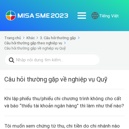
Tiếng Việt
Trang chủ
Khác
3. Câu hỏi thường gặp
Câu hỏi thường gặp theo nghiệp vụ
Câu hỏi thường gặp về nghiệp vụ Quỹ
Search
for:
Câu hỏi thường gặp về nghiệp vụ Quỹ
Khi lập phiếu thu/phiếu chi chương trình không cho cất
và báo “thiếu tài khoản ngân hàng” thì làm như thế nào?
Tôi muốn xem chứng từ thu, chi tiền do chi nhánh nào