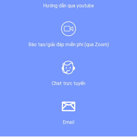
Hướng dẫn qua youtube
Đào tạo/giải đáp miễn phí (qua Zoom)
Chat trực tuyến
Email