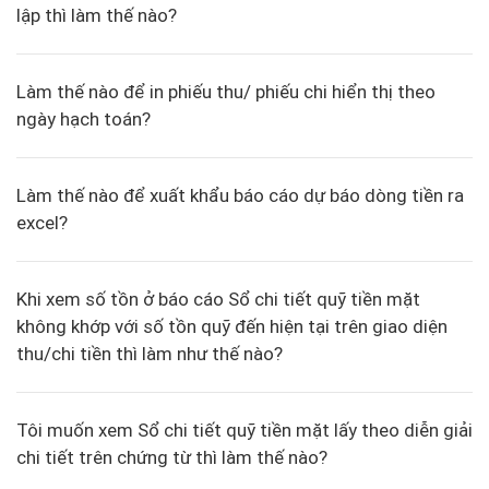
lập thì làm thế nào?
Làm thế nào để in phiếu thu/ phiếu chi hiển thị theo
ngày hạch toán?
Làm thế nào để xuất khẩu báo cáo dự báo dòng tiền ra
excel?
Khi xem số tồn ở báo cáo Sổ chi tiết quỹ tiền mặt
không khớp với số tồn quỹ đến hiện tại trên giao diện
thu/chi tiền thì làm như thế nào?
Tôi muốn xem Sổ chi tiết quỹ tiền mặt lấy theo diễn giải
chi tiết trên chứng từ thì làm thế nào?