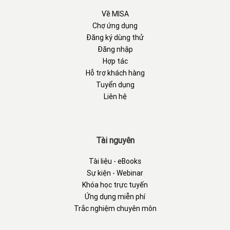
Về MISA
Chợ ứng dụng
Đăng ký dùng thử
Đăng nhập
Hợp tác
Hỗ trợ khách hàng
Tuyển dụng
Liên hệ
Tài nguyên
Tài liệu - eBooks
Sự kiện - Webinar
Khóa học trực tuyến
Ứng dụng miễn phí
Trắc nghiệm chuyên môn