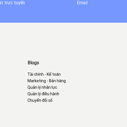
t trực tuyến
Email
Blogs
Tài chính - Kế toán
Marketing - Bán hàng
Quản lý nhân lực
Quản lý điều hành
Chuyển đổi số