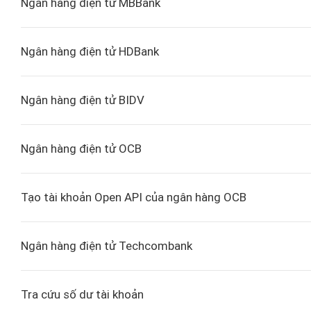
Ngân hàng điện tử MBBank
Ngân hàng điện tử HDBank
Ngân hàng điện tử BIDV
Ngân hàng điện tử OCB
Tạo tài khoản Open API của ngân hàng OCB
Ngân hàng điện tử Techcombank
Tra cứu số dư tài khoản