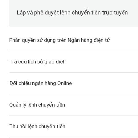
Lập và phê duyệt lệnh chuyển tiền trực tuyến
Phân quyền sử dụng trên Ngân hàng điện tử
Tra cứu lịch sử giao dịch
Đối chiếu ngân hàng Online
Quản lý lệnh chuyển tiền
Thu hồi lệnh chuyển tiền