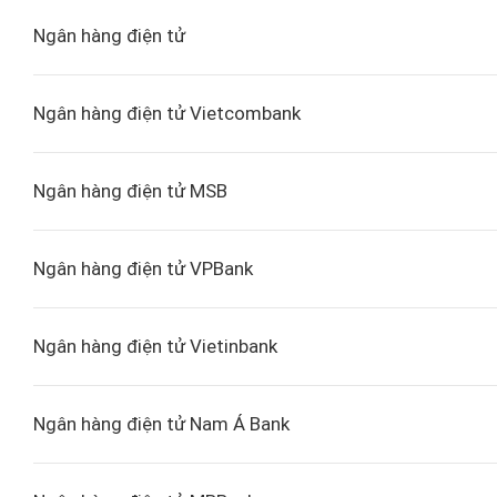
Ngân hàng điện tử
Ngân hàng điện tử Vietcombank
Ngân hàng điện tử MSB
Ngân hàng điện tử VPBank
Ngân hàng điện tử Vietinbank
Ngân hàng điện tử Nam Á Bank