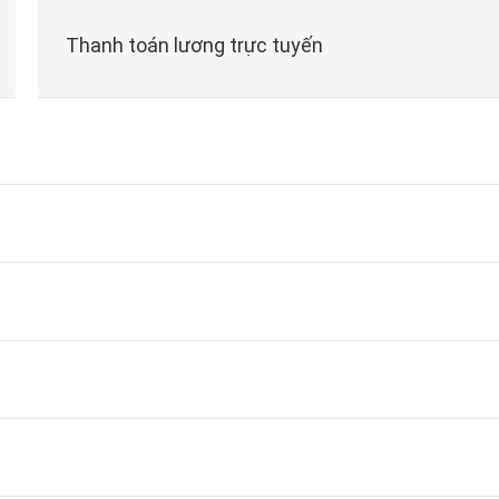
Thanh toán lương trực tuyến