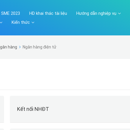
A SME 2023
HD khai thác tài liệu
Hướng dẫn nghiệp vụ
Kiến thức
gân hàng
Ngân hàng điện tử
Kết nối NHĐT