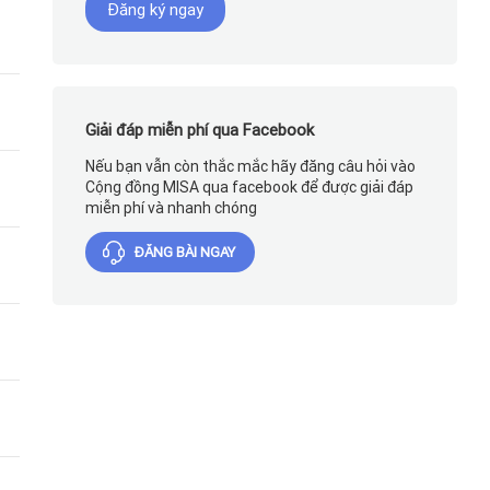
Đăng ký ngay
Giải đáp miễn phí qua Facebook
Nếu bạn vẫn còn thắc mắc hãy đăng câu hỏi vào
Cộng đồng MISA qua facebook để được giải đáp
miễn phí và nhanh chóng
ĐĂNG BÀI NGAY