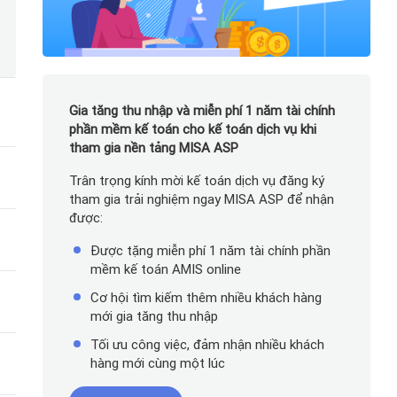
Gia tăng thu nhập và miễn phí 1 năm tài chính
phần mềm kế toán cho kế toán dịch vụ khi
tham gia nền tảng MISA ASP
Trân trọng kính mời kế toán dịch vụ đăng ký
tham gia trải nghiệm ngay MISA ASP để nhận
được:
Được tặng miễn phí 1 năm tài chính phần
mềm kế toán AMIS online
Cơ hội tìm kiếm thêm nhiều khách hàng
mới gia tăng thu nhập
Tối ưu công việc, đảm nhận nhiều khách
hàng mới cùng một lúc