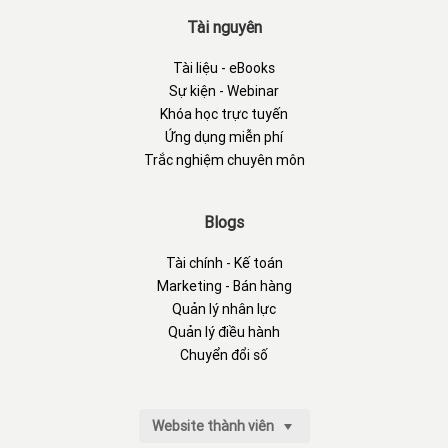
Tài nguyên
Tài liệu - eBooks
Sự kiện - Webinar
Khóa học trực tuyến
Ứng dụng miễn phí
Trắc nghiệm chuyên môn
Blogs
Tài chính - Kế toán
Marketing - Bán hàng
Quản lý nhân lực
Quản lý điều hành
Chuyển đổi số
Website thành viên