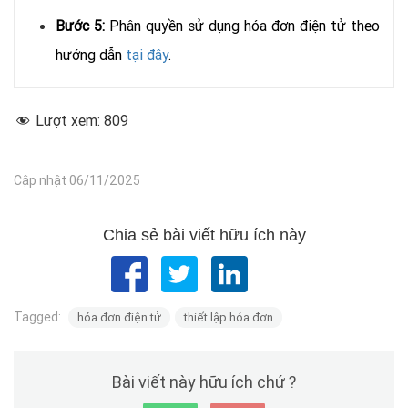
Bước 5:
Phân quyền sử dụng hóa đơn điện tử theo
hướng dẫn
tại đây
.
Lượt xem:
809
Cập nhật 06/11/2025
Chia sẻ bài viết hữu ích này
Tagged:
hóa đơn điện tử
thiết lập hóa đơn
Bài viết này hữu ích chứ ?