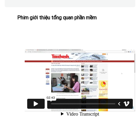
Phim giới thiệu tổng quan phần mềm