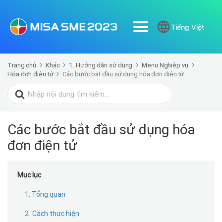
Tiếng Việt
Trang chủ
Khác
1. Hướng dẫn sử dụng
Menu Nghiệp vụ
Hóa đơn điện tử
Các bước bắt đầu sử dụng hóa đơn điện tử
Search
for:
Các bước bắt đầu sử dụng hóa
đơn điện tử
Mục lục
1. Tổng quan
2. Cách thực hiện