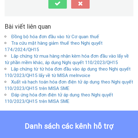
Bài viết liên quan
Đồng bộ hóa đơn đầu vào từ Cơ quan thuế
Tra cứu mặt hàng giảm thuế theo Nghị quyết
174/2024/QH15
Lập chứng từ mua hàng nhận kèm hóa đơn đầu vào lấy về
từ phần mềm khác, áp dụng Nghị quyết 110/2023/QH15
Lập chứng từ từ hóa đơn đầu vào áp dụng theo Nghị quyết
110/2023/QH15 lấy về từ MISA meInvoice
Xuất và hạch toán hóa đơn điện tử áp dụng theo Nghị quyết
110/2023/QH15 trên MISA SME
Đáp ứng hóa đơn điện tử áp dụng theo Nghị quyết
110/2023/QH15 trên MISA SME
Danh sách các kênh hỗ trợ