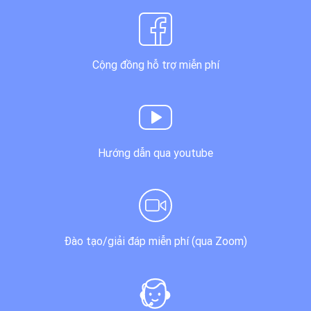
Cộng đồng hỗ trợ miễn phí
Hướng dẫn qua youtube
Đào tạo/giải đáp miễn phí (qua Zoom)