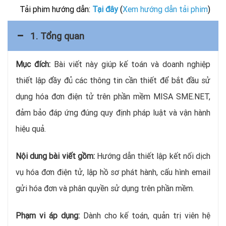
Tải phim hướng dẫn:
Tại đây
(
Xem hướng dẫn tải phim
)
1. Tổng quan
Mục đích:
Bài viết này giúp kế toán và doanh nghiệp
thiết lập đầy đủ các thông tin cần thiết để bắt đầu sử
dụng hóa đơn điện tử trên phần mềm MISA SME.NET,
đảm bảo đáp ứng đúng quy định pháp luật và vận hành
hiệu quả.
Nội dung bài viết gồm:
Hướng dẫn thiết lập kết nối dịch
vụ hóa đơn điện tử, lập hồ sơ phát hành, cấu hình email
gửi hóa đơn và phân quyền sử dụng trên phần mềm.
Phạm vi áp dụng:
Dành cho kế toán, quản trị viên hệ