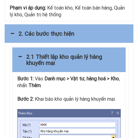
Phạm vi áp dụng:
Kế toán kho, Kế toán bán hàng, Quản
lý kho, Quản trị hệ thống
2. Các bước thực hiện
2.1 Thiết lập kho quản lý hàng
khuyến mại
Bước 1:
Vào
Danh mục > Vật tư, hàng hoá > Kho
,
nhấn
Thêm
.
Bước 2:
Khai báo kho quản lý hàng khuyến mại.