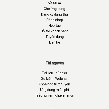
Về MISA
Chợ ứng dụng
Đăng ký dùng thử
Đăng nhập
Hợp tác
Hỗ trợ khách hàng
Tuyển dụng
Liên hệ
Tài nguyên
Tài liệu - eBooks
Sự kiện - Webinar
Khóa học trực tuyến
Ứng dụng miễn phí
Trắc nghiệm chuyên môn