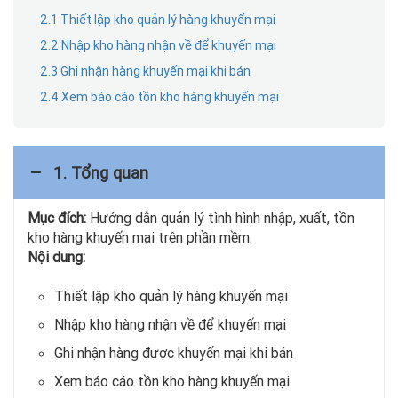
2.1 Thiết lập kho quản lý hàng khuyến mại
2.2 Nhập kho hàng nhận về để khuyến mại
2.3 Ghi nhận hàng khuyến mại khi bán
2.4 Xem báo cáo tồn kho hàng khuyến mại
1. Tổng quan
Mục đích:
Hướng dẫn quản lý tình hình nhập, xuất, tồn
kho hàng khuyến mại trên phần mềm.
Nội dung:
Thiết lập kho quản lý hàng khuyến mại
Nhập kho hàng nhận về để khuyến mại
Ghi nhận hàng được khuyến mại khi bán
Xem báo cáo tồn kho hàng khuyến mại