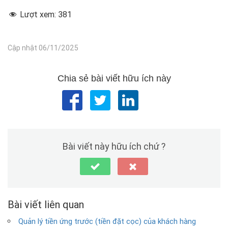
Lượt xem:
381
Cập nhật 06/11/2025
Chia sẻ bài viết hữu ích này
Bài viết này hữu ích chứ ?
Bài viết liên quan
Quản lý tiền ứng trước (tiền đặt cọc) của khách hàng