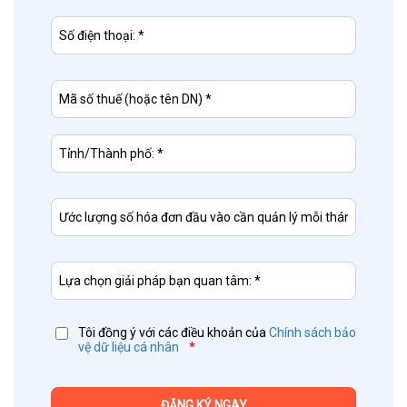
Tôi đồng ý với các điều khoản của
Chính sách bảo
vệ dữ liệu cá nhân
*