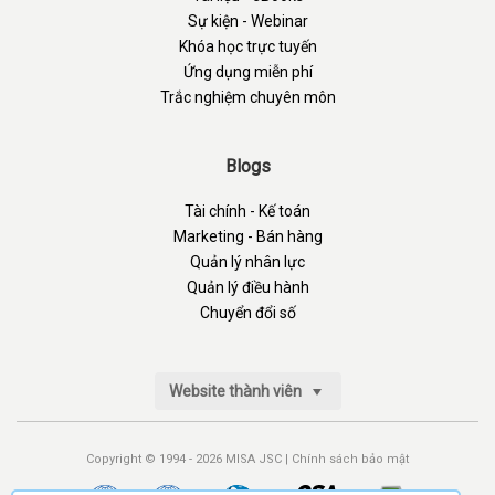
Sự kiện - Webinar
Khóa học trực tuyến
Ứng dụng miễn phí
Trắc nghiệm chuyên môn
Blogs
Tài chính - Kế toán
Marketing - Bán hàng
Quản lý nhân lực
Quản lý điều hành
Chuyển đổi số
Website thành viên
Copyright © 1994 - 2026 MISA JSC |
Chính sách bảo mật