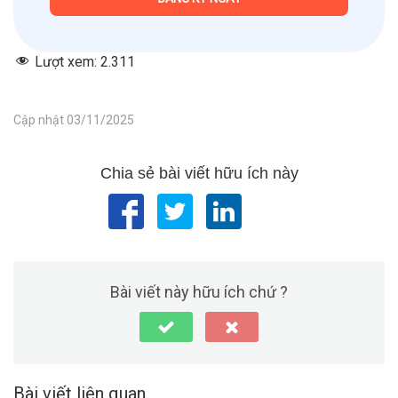
Lượt xem:
2.311
Cập nhật 03/11/2025
Chia sẻ bài viết hữu ích này
Bài viết này hữu ích chứ ?
Bài viết liên quan