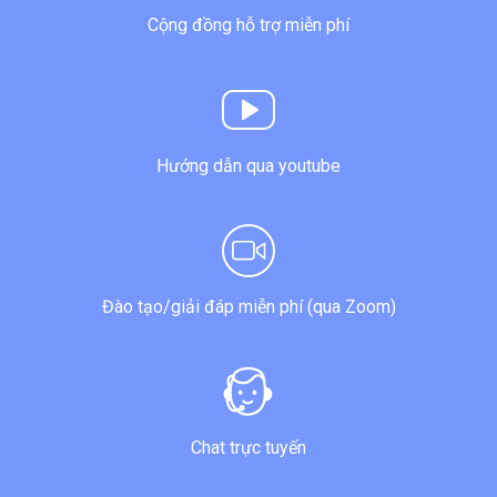
Cộng đồng hỗ trợ miễn phí
Hướng dẫn qua youtube
Đào tạo/giải đáp miễn phí (qua Zoom)
Chat trực tuyến