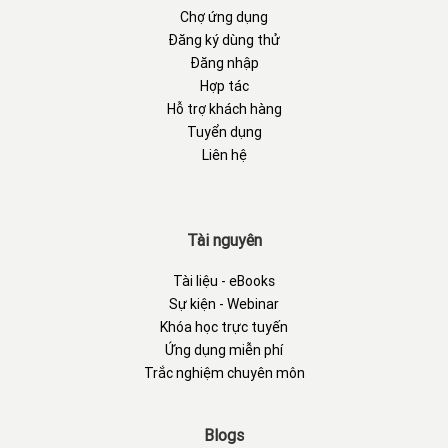
Chợ ứng dụng
Đăng ký dùng thử
Đăng nhập
Hợp tác
Hỗ trợ khách hàng
Tuyển dụng
Liên hệ
Tài nguyên
Tài liệu - eBooks
Sự kiện - Webinar
Khóa học trực tuyến
Ứng dụng miễn phí
Trắc nghiệm chuyên môn
Blogs