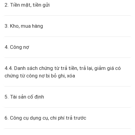
2. Tiền mặt, tiền gửi
3. Kho, mua hàng
4. Công nợ
4.4. Danh sách chứng từ trả tiền, trả lại, giảm giá có
chứng từ công nợ bị bỏ ghi, xóa
5. Tài sản cố định
6. Công cụ dụng cụ, chi phí trả trước