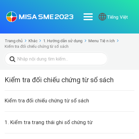
Tiếng Việt
Trang chủ
Khác
1. Hướng dẫn sử dụng
Menu Tiện ích
Kiểm tra đối chiếu chứng từ sổ sách
Search
for:
Kiểm tra đối chiếu chứng từ sổ sách
Kiểm tra đối chiếu chứng từ sổ sách
1. Kiểm tra trạng thái ghi sổ chứng từ