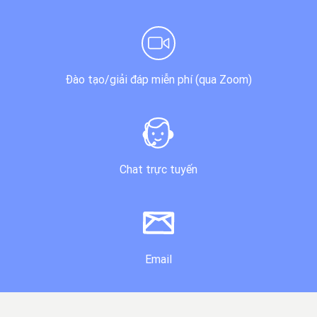
Đào tạo/giải đáp miễn phí (qua Zoom)
Chat trực tuyến
Email