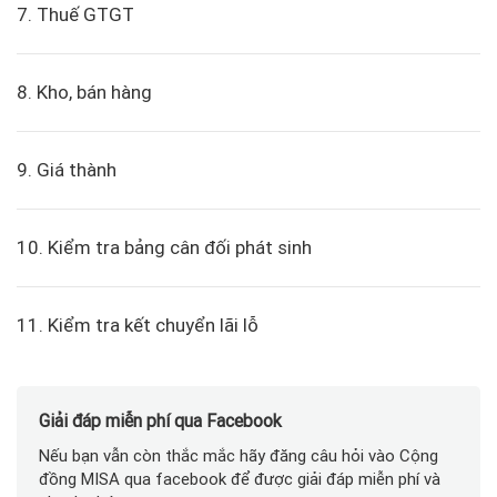
7. Thuế GTGT
8. Kho, bán hàng
9. Giá thành
10. Kiểm tra bảng cân đối phát sinh
11. Kiểm tra kết chuyển lãi lỗ
Giải đáp miễn phí qua Facebook
Nếu bạn vẫn còn thắc mắc hãy đăng câu hỏi vào Cộng
đồng MISA qua facebook để được giải đáp miễn phí và