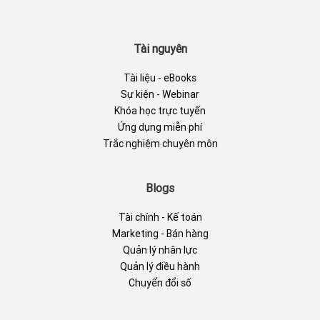
Tài nguyên
Tài liệu - eBooks
Sự kiện - Webinar
Khóa học trực tuyến
Ứng dụng miễn phí
Trắc nghiệm chuyên môn
Blogs
Tài chính - Kế toán
Marketing - Bán hàng
Quản lý nhân lực
Quản lý điều hành
Chuyển đổi số