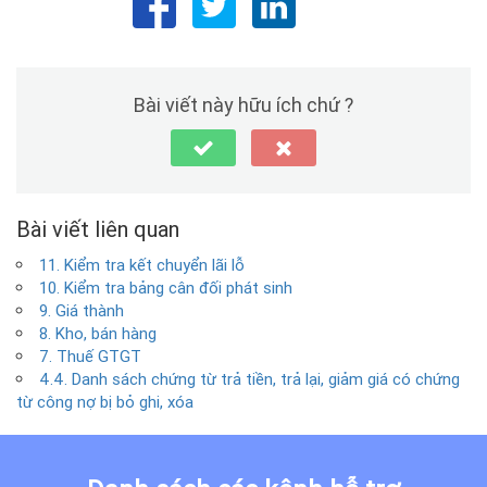
Bài viết này hữu ích chứ ?
Bài viết liên quan
11. Kiểm tra kết chuyển lãi lỗ
10. Kiểm tra bảng cân đối phát sinh
9. Giá thành
8. Kho, bán hàng
7. Thuế GTGT
4.4. Danh sách chứng từ trả tiền, trả lại, giảm giá có chứng
từ công nợ bị bỏ ghi, xóa