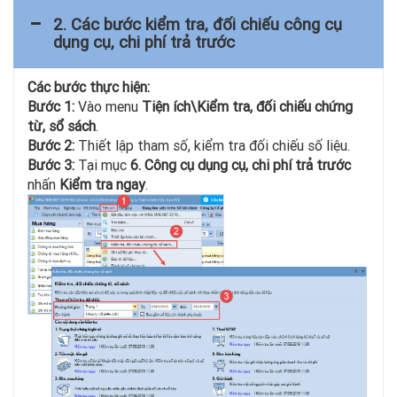
2. Các bước kiểm tra, đối chiếu công cụ
dụng cụ, chi phí trả trước
Các bước thực hiện:
Bước 1:
Vào menu
Tiện ích\Kiểm tra, đối chiếu chứng
từ, sổ sách
.
Bước 2:
Thiết lập tham số, kiểm tra đối chiếu số liệu.
Bước 3:
Tại mục
6. Công cụ dụng cụ, chi phí trả trước
nhấn
Kiểm tra ngay
.