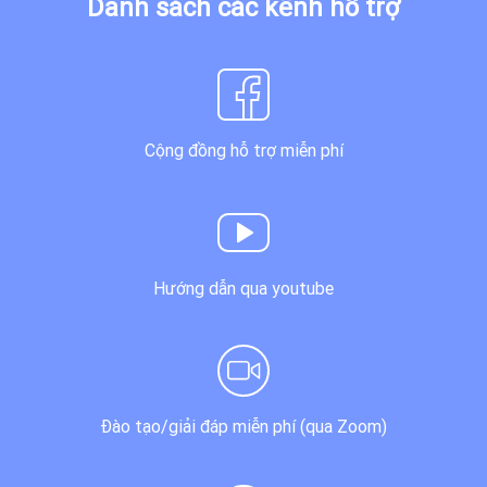
Danh sách các kênh hỗ trợ
Cộng đồng hỗ trợ miễn phí
Hướng dẫn qua youtube
Đào tạo/giải đáp miễn phí (qua Zoom)