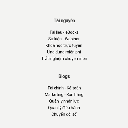
Tài nguyên
Tài liệu - eBooks
Sự kiện - Webinar
Khóa học trực tuyến
Ứng dụng miễn phí
Trắc nghiệm chuyên môn
Blogs
Tài chính - Kế toán
Marketing - Bán hàng
Quản lý nhân lực
Quản lý điều hành
Chuyển đổi số