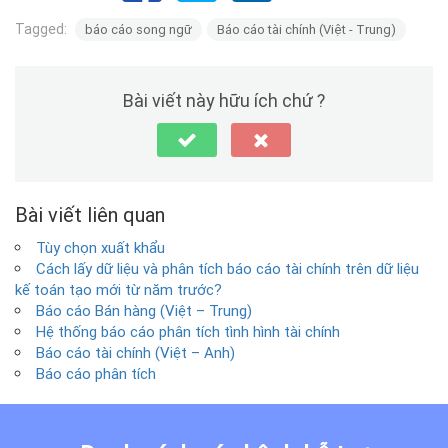
Tagged:
báo cáo song ngữ
Báo cáo tài chính (Việt - Trung)
Bài viết này hữu ích chứ ?
Bài viết liên quan
Tùy chọn xuất khẩu
Cách lấy dữ liệu và phân tích báo cáo tài chính trên dữ liệu
kế toán tạo mới từ năm trước?
Báo cáo Bán hàng (Việt – Trung)
Hệ thống báo cáo phân tích tình hình tài chính
Báo cáo tài chính (Việt – Anh)
Báo cáo phân tích