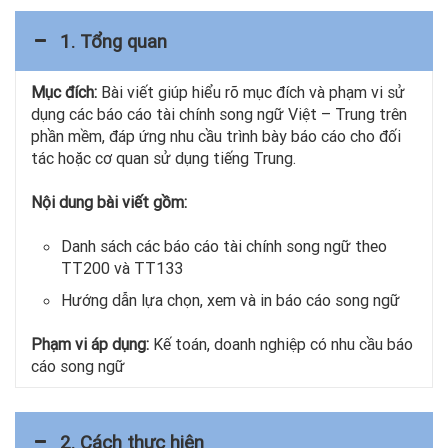
1. Tổng quan
Mục đích:
Bài viết giúp hiểu rõ mục đích và phạm vi sử
dụng các báo cáo tài chính song ngữ Việt – Trung trên
phần mềm, đáp ứng nhu cầu trình bày báo cáo cho đối
tác hoặc cơ quan sử dụng tiếng Trung.
Nội dung bài viết gồm:
Danh sách các báo cáo tài chính song ngữ theo
TT200 và TT133
Hướng dẫn lựa chọn, xem và in báo cáo song ngữ
Phạm vi áp dụng:
Kế toán, doanh nghiệp có nhu cầu báo
cáo song ngữ
2. Cách thực hiện