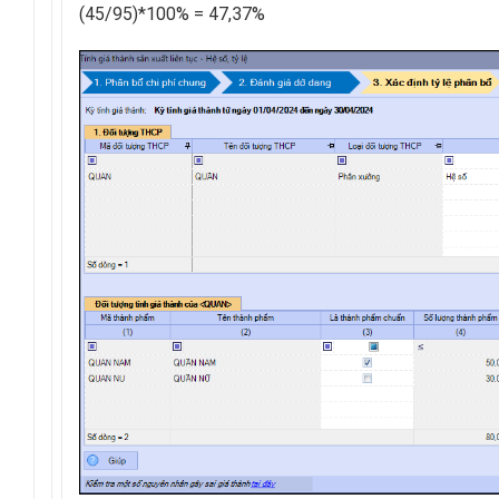
(45/95)*100% = 47,37%