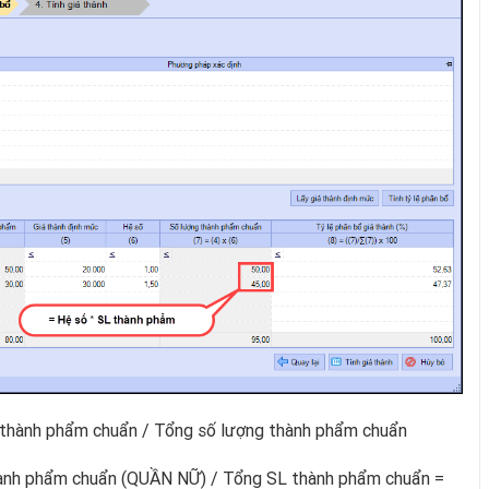
 thành phẩm chuẩn / Tổng số lượng thành phẩm chuẩn
thành phẩm chuẩn (QUẦN NỮ) / Tổng SL thành phẩm chuẩn =