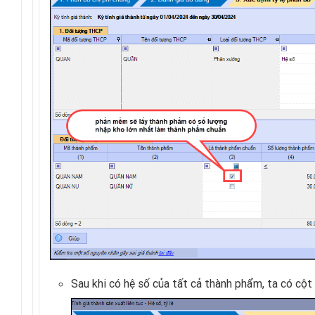
Sau khi có hệ số của tất cả thành phẩm, ta có cột