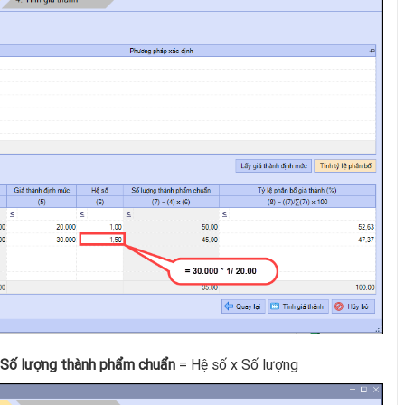
Số lượng thành phẩm chuẩn
= Hệ số x Số lượng