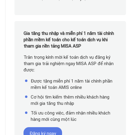
Gia tăng thu nhập và miễn phí 1 năm tài chính
phần mềm kế toán cho kế toán dịch vụ khi
tham gia nền tảng MISA ASP
Trân trọng kính mời kế toán dịch vụ đăng ký
tham gia trải nghiệm ngay MISA ASP để nhận
được:
Được tặng miễn phí 1 năm tài chính phần
mềm kế toán AMIS online
Cơ hội tìm kiếm thêm nhiều khách hàng
mới gia tăng thu nhập
Tối ưu công việc, đảm nhận nhiều khách
hàng mới cùng một lúc
Đăng ký ngay