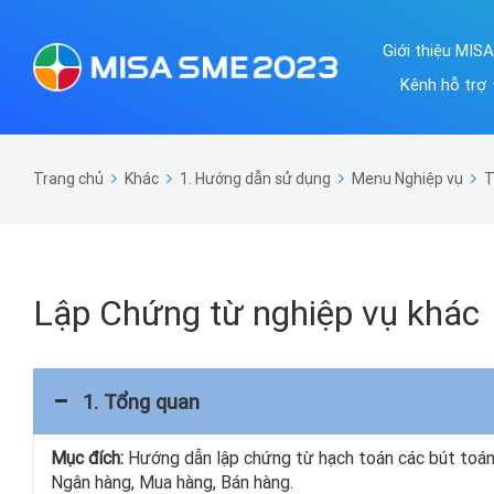
Giới thiệu MIS
Kênh hỗ trợ
Trang chủ
Khác
1. Hướng dẫn sử dụng
Menu Nghiệp vụ
T
Lập Chứng từ nghiệp vụ khác
1. Tổng quan
Mục đích:
Hướng dẫn lập chứng từ hạch toán các bút toán 
Ngân hàng, Mua hàng, Bán hàng.