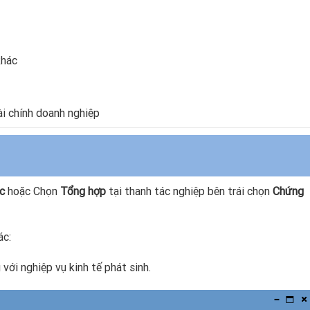
khác
ài chính doanh nghiệp
ác
hoặc Chọn
Tổng hợp
tại thanh tác nghiệp bên trái chọn
Chứng
ác:
với nghiệp vụ kinh tế phát sinh.