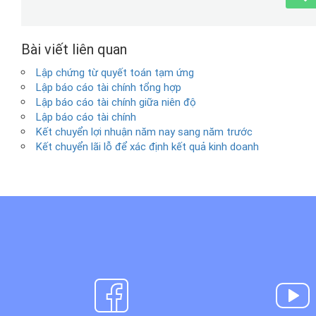
Bài viết liên quan
Lập chứng từ quyết toán tạm ứng
Lập báo cáo tài chính tổng hợp
Lập báo cáo tài chính giữa niên độ
Lập báo cáo tài chính
Kết chuyển lợi nhuận năm nay sang năm trước
Kết chuyển lãi lỗ để xác định kết quả kinh doanh