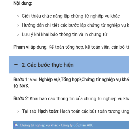
Nội dung:
Giới thiệu chức năng lập chứng từ nghiệp vụ khác
Hướng dẫn chi tiết các bước lập chứng từ nghiệp vụ 
Lưu ý khi khai báo thông tin và in chứng từ
Phạm vi áp dụng:
Kế toán tổng hợp, kế toán viên, cán bộ t
2. Các bước thực hiện
Bước 1:
Vào
Nghiệp vụ\Tổng hợp\Chứng từ nghiệp vụ kh
từ NVK
Bước 2:
Khai báo các thông tin của chứng từ nghiệp vụ kh
Tại tab
Hạch toán
: Hạch toán các bút toán tương ứng 