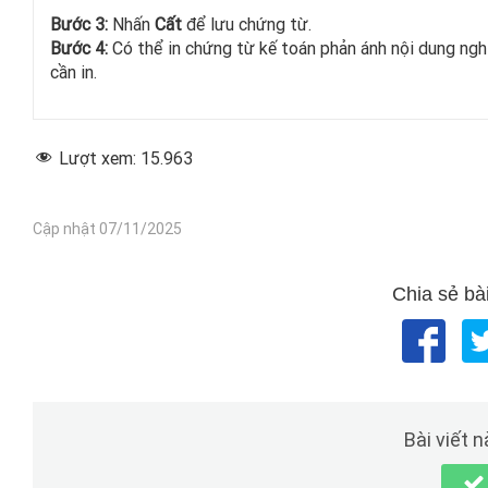
Bước 3:
Nhấn
Cất
để lưu chứng từ.
Bước 4:
Có thể in chứng từ kế toán phản ánh nội dung ngh
cần in.
Lượt xem:
15.963
Cập nhật 07/11/2025
Chia sẻ bài
Bài viết 