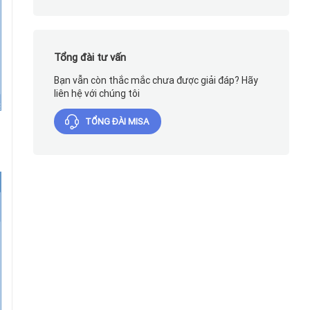
Tổng đài tư vấn
Bạn vẫn còn thắc mắc chưa được giải đáp? Hãy
liên hệ với chúng tôi
TỔNG ĐÀI MISA